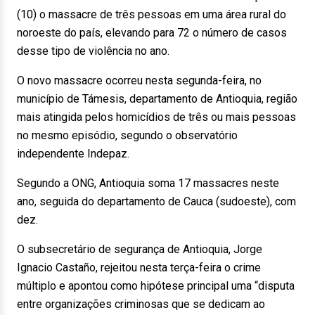
(10) o massacre de três pessoas em uma área rural do
noroeste do país, elevando para 72 o número de casos
desse tipo de violência no ano.
O novo massacre ocorreu nesta segunda-feira, no
município de Támesis, departamento de Antioquia, região
mais atingida pelos homicídios de três ou mais pessoas
no mesmo episódio, segundo o observatório
independente Indepaz.
Segundo a ONG, Antioquia soma 17 massacres neste
ano, seguida do departamento de Cauca (sudoeste), com
dez.
O subsecretário de segurança de Antioquia, Jorge
Ignacio Castaño, rejeitou nesta terça-feira o crime
múltiplo e apontou como hipótese principal uma “disputa
entre organizações criminosas que se dedicam ao