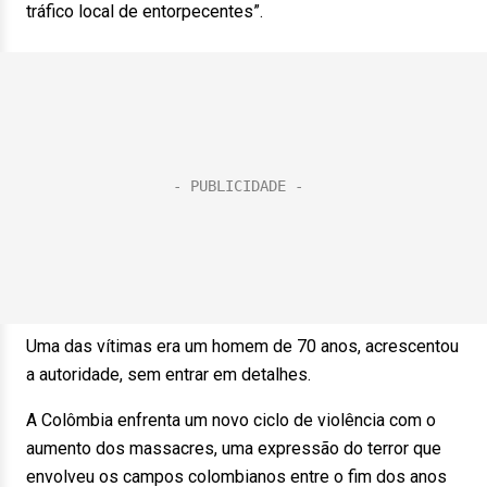
tráfico local de entorpecentes”.
Uma das vítimas era um homem de 70 anos, acrescentou
a autoridade, sem entrar em detalhes.
A Colômbia enfrenta um novo ciclo de violência com o
aumento dos massacres, uma expressão do terror que
envolveu os campos colombianos entre o fim dos anos