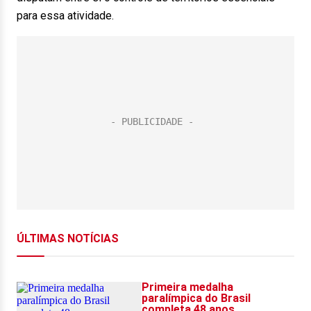
para essa atividade.