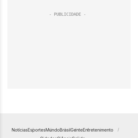
Notícias
Esportes
Mundo
Brasil
Gente
Entretenimento