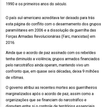
1990 e os primeiros anos do século.
O país sul-americano acreditava ter deixado para trás
esta página do conflito com o desarmamento dos grupos
paramilitares em 2006 e a dissolução da guerrilha das
Forças Armadas Revolucionárias (Farc, marxistas) em
2016.
Ainda que o acordo de paz assinado com os rebeldes
tenha diminuído a violência, grupos armados financiados
pelo narcotráfico ainda operam, mantendo vivo um
confronto que, em quase seis décadas, deixa 9 milhões
de vítimas.
O governo atribui as recentes mortes aos guerrilheiros
marginalizados após o acordo de paz, assim como a
organizações que se financiam do narcotráfico e
disputam entre si o controle de territórios essenciais