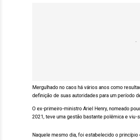
Mergulhado no caos há vários anos como resultado
definição de suas autoridades para um período de
O ex-primeiro-ministro Ariel Henry, nomeado po
2021, teve uma gestão bastante polêmica e viu-s
Naquele mesmo dia, foi estabelecido o princípio 