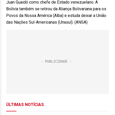
Juan Guaidó como chefe de Estado venezuelano. A
Bolívia também se retirou da Aliança Bolivariana para os
Povos da Nossa América (Alba) e estuda deixar a União
das Nações Sul-Americanas (Unasul). (ANSA)