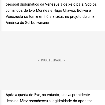
pessoal diplomático da Venezuela deixe o país. Sob os
comandos de Evo Morales e Hugo Chávez, Bolívia e
Venezuela se tornaram fiéis aliadas no projeto de uma
América do Sul bolivariana.
Após a queda de Evo, no entanto, a nova presidente
Jeanine Áñez reconheceu a legitimidade do opositor