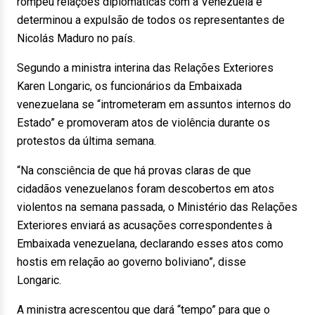
rompeu relações diplomáticas com a Venezuela e
determinou a expulsão de todos os representantes de
Nicolás Maduro no país.
Segundo a ministra interina das Relações Exteriores
Karen Longaric, os funcionários da Embaixada
venezuelana se “intrometeram em assuntos internos do
Estado” e promoveram atos de violência durante os
protestos da última semana.
“Na consciência de que há provas claras de que
cidadãos venezuelanos foram descobertos em atos
violentos na semana passada, o Ministério das Relações
Exteriores enviará as acusações correspondentes à
Embaixada venezuelana, declarando esses atos como
hostis em relação ao governo boliviano”, disse
Longaric.
A ministra acrescentou que dará “tempo” para que o