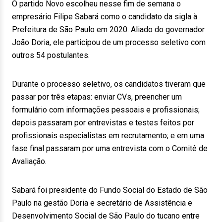
O partido Novo escolheu nesse fim de semana o
empresário Filipe Sabará como o candidato da sigla à
Prefeitura de São Paulo em 2020. Aliado do governador
João Doria, ele participou de um processo seletivo com
outros 54 postulantes.
Durante o processo seletivo, os candidatos tiveram que
passar por três etapas: enviar CVs, preencher um
formulário com informações pessoais e profissionais;
depois passaram por entrevistas e testes feitos por
profissionais especialistas em recrutamento; e em uma
fase final passaram por uma entrevista com o Comitê de
Avaliação.
Sabará foi presidente do Fundo Social do Estado de São
Paulo na gestão Doria e secretário de Assistência e
Desenvolvimento Social de São Paulo do tucano entre