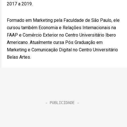
2017 a 2019.
Formado em Marketing pela Faculdade de São Paulo, ele
cursou também Economia e Relações Internacionais na
FAAP e Comércio Exterior no Centro Universitário Ibero
Americano. Atualmente cursa Pós Graduação em
Marketing e Comunicação Digital no Centro Universitário
Belas Artes.