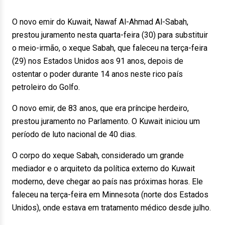
O novo emir do Kuwait, Nawaf Al-Ahmad Al-Sabah,
prestou juramento nesta quarta-feira (30) para substituir
o meio-irmão, o xeque Sabah, que faleceu na terça-feira
(29) nos Estados Unidos aos 91 anos, depois de
ostentar o poder durante 14 anos neste rico país
petroleiro do Golfo.
O novo emir, de 83 anos, que era príncipe herdeiro,
prestou juramento no Parlamento. O Kuwait iniciou um
período de luto nacional de 40 dias.
O corpo do xeque Sabah, considerado um grande
mediador e o arquiteto da política externo do Kuwait
moderno, deve chegar ao país nas próximas horas. Ele
faleceu na terça-feira em Minnesota (norte dos Estados
Unidos), onde estava em tratamento médico desde julho.