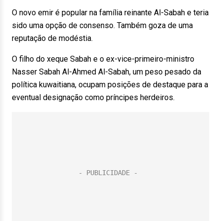
O novo emir é popular na família reinante Al-Sabah e teria
sido uma opção de consenso. Também goza de uma
reputação de modéstia.
O filho do xeque Sabah e o ex-vice-primeiro-ministro
Nasser Sabah Al-Ahmed Al-Sabah, um peso pesado da
política kuwaitiana, ocupam posições de destaque para a
eventual designação como príncipes herdeiros.