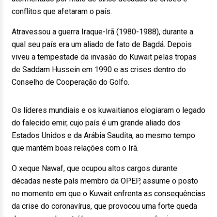
conflitos que afetaram o país.
Atravessou a guerra Iraque-Irã (1980-1988), durante a
qual seu país era um aliado de fato de Bagdá. Depois
viveu a tempestade da invasão do Kuwait pelas tropas
de Saddam Hussein em 1990 e as crises dentro do
Conselho de Cooperação do Golfo.
Os líderes mundiais e os kuwaitianos elogiaram o legado
do falecido emir, cujo país é um grande aliado dos
Estados Unidos e da Arábia Saudita, ao mesmo tempo
que mantém boas relações com o Irã.
O xeque Nawaf, que ocupou altos cargos durante
décadas neste país membro da OPEP, assume o posto
no momento em que o Kuwait enfrenta as consequências
da crise do coronavírus, que provocou uma forte queda