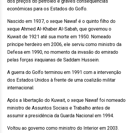
dos preços do petróleo e graves consequências
econômicas para os Estados do Golfo.
Nascido em 1937, o xeque Nawaf é o quinto filho do
xeque Ahmed Al-Khaber Al-Sabah, que governou o
Kuwait de 1921 até sua morte em 1950. Nomeado
príncipe herdeiro em 2006, ele serviu como ministro da
Defesa em 1990, no momento da invasão do emirado
pelas forças iraquianas de Saddam Hussein.
A guerra do Golfo terminou em 1991 com a intervenção
dos Estados Unidos à frente de uma coalizão militar
internacional.
Após a libertação do Kuwait, o xeque Nawaf foi nomeado
ministro de Assuntos Sociais e Trabalho antes de
assumir a presidência da Guarda Nacional em 1994.
Voltou ao governo como ministro do Interior em 2003.