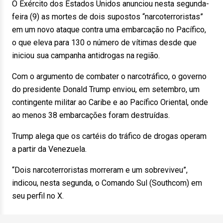
O Exército dos Estados Unidos anunciou nesta segunda-
feira (9) as mortes de dois supostos “narcoterroristas”
em um novo ataque contra uma embarcação no Pacífico,
o que eleva para 130 o número de vítimas desde que
iniciou sua campanha antidrogas na região.
Com o argumento de combater o narcotráfico, o governo
do presidente Donald Trump enviou, em setembro, um
contingente militar ao Caribe e ao Pacífico Oriental, onde
ao menos 38 embarcações foram destruídas.
Trump alega que os cartéis do tráfico de drogas operam
a partir da Venezuela.
“Dois narcoterroristas morreram e um sobreviveu”,
indicou, nesta segunda, o Comando Sul (Southcom) em
seu perfil no X.