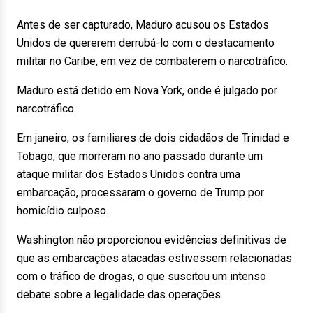
Antes de ser capturado, Maduro acusou os Estados
Unidos de quererem derrubá-lo com o destacamento
militar no Caribe, em vez de combaterem o narcotráfico.
Maduro está detido em Nova York, onde é julgado por
narcotráfico.
Em janeiro, os familiares de dois cidadãos de Trinidad e
Tobago, que morreram no ano passado durante um
ataque militar dos Estados Unidos contra uma
embarcação, processaram o governo de Trump por
homicídio culposo.
Washington não proporcionou evidências definitivas de
que as embarcações atacadas estivessem relacionadas
com o tráfico de drogas, o que suscitou um intenso
debate sobre a legalidade das operações.