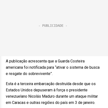
A publicação acrescenta que a Guarda Costeira
americana foi notificada para “ativar o sistema de busca
e resgate do sobrevivente”.
Esta é a terceira embarcação destruída desde que os
Estados Unidos depuseram à força o presidente
venezuelano Nicolás Maduro durante um ataque militar
em Caracas e outras regiões do país em 3 de janeiro.