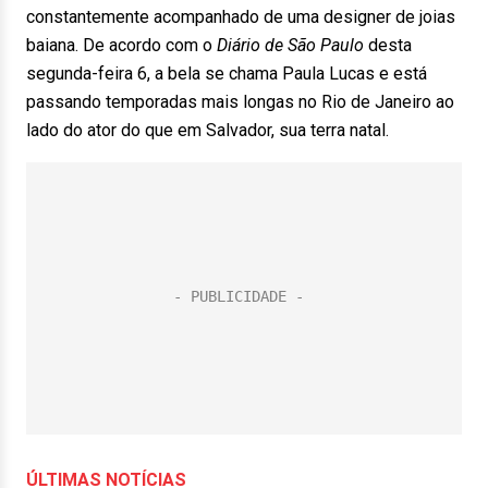
constantemente acompanhado de uma designer de joias
baiana. De acordo com o
Diário de São Paulo
desta
segunda-feira 6, a bela se chama Paula Lucas e está
passando temporadas mais longas no Rio de Janeiro ao
lado do ator do que em Salvador, sua terra natal.