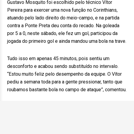
Gustavo Mosquito foi escolhido pelo técnico Vítor
Pereira para exercer uma nova função no Corinthians,
atuando pelo lado direito do meio-campo, e na partida
contra a Ponte Preta deu conta do recado. Na goleada
por 5 a 0, neste sábado, ele fez um gol, participou da
jogada do primeiro gol e ainda mandou uma bola na trave.
Tudo isso em apenas 45 minutos, pois sentiu um
desconforto e acabou sendo substituído no intervalo.
“Estou muito feliz pelo desempenho da equipe. O Vítor
pediu a semana toda para a gente pressionar, tanto que
roubamos bastante bola no campo de ataque”, comentou.