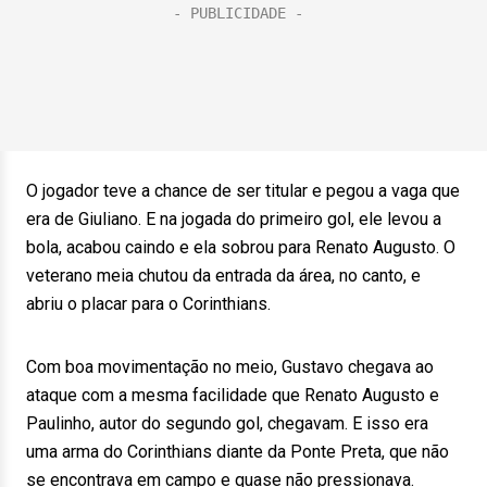
O jogador teve a chance de ser titular e pegou a vaga que
era de Giuliano. E na jogada do primeiro gol, ele levou a
bola, acabou caindo e ela sobrou para Renato Augusto. O
veterano meia chutou da entrada da área, no canto, e
abriu o placar para o Corinthians.
Com boa movimentação no meio, Gustavo chegava ao
ataque com a mesma facilidade que Renato Augusto e
Paulinho, autor do segundo gol, chegavam. E isso era
uma arma do Corinthians diante da Ponte Preta, que não
se encontrava em campo e quase não pressionava.