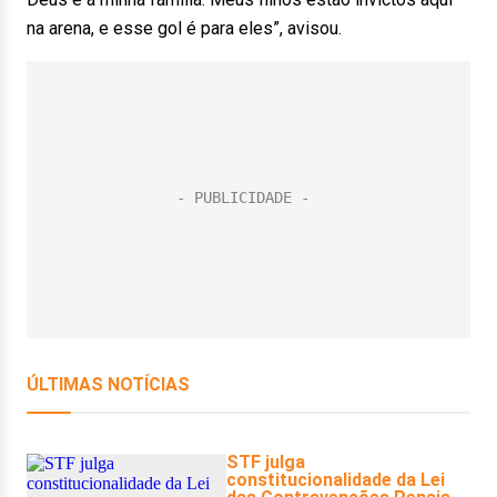
na arena, e esse gol é para eles”, avisou.