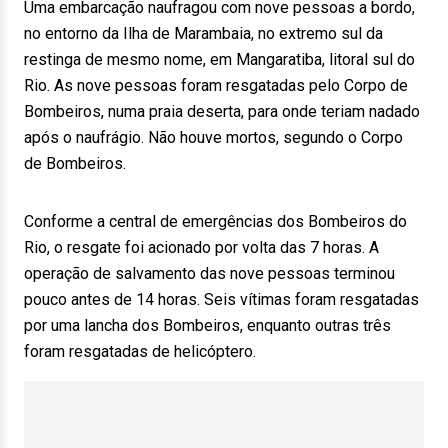
Uma embarcação naufragou com nove pessoas a bordo,
no entorno da Ilha de Marambaia, no extremo sul da
restinga de mesmo nome, em Mangaratiba, litoral sul do
Rio. As nove pessoas foram resgatadas pelo Corpo de
Bombeiros, numa praia deserta, para onde teriam nadado
após o naufrágio. Não houve mortos, segundo o Corpo
de Bombeiros.
Conforme a central de emergências dos Bombeiros do
Rio, o resgate foi acionado por volta das 7 horas. A
operação de salvamento das nove pessoas terminou
pouco antes de 14 horas. Seis vítimas foram resgatadas
por uma lancha dos Bombeiros, enquanto outras três
foram resgatadas de helicóptero.