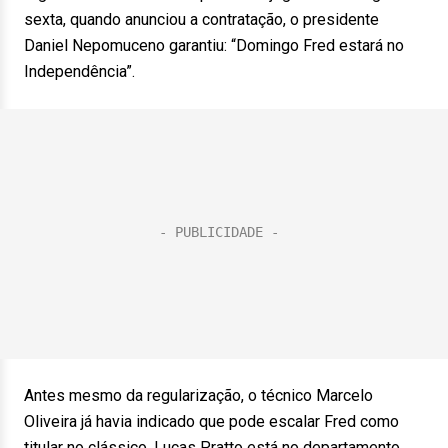
sexta, quando anunciou a contratação, o presidente
Daniel Nepomuceno garantiu: “Domingo Fred estará no
Independência”.
Antes mesmo da regularização, o técnico Marcelo
Oliveira já havia indicado que pode escalar Fred como
titular no clássico. Lucas Pratto está no departamento