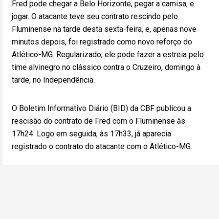
Fred pode chegar a Belo Horizonte, pegar a camisa, e
jogar. O atacante teve seu contrato rescindo pelo
Fluminense na tarde desta sexta-feira, e, apenas nove
minutos depois, foi registrado como novo reforço do
Atlético-MG. Regularizado, ele pode fazer a estreia pelo
time alvinegro no clássico contra o Cruzeiro, domingo à
tarde, no Independência.
O Boletim Informativo Diário (BID) da CBF publicou a
rescisão do contrato de Fred com o Fluminense às
17h24. Logo em seguida, às 17h33, já aparecia
registrado o contrato do atacante com o Atlético-MG.