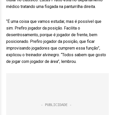
médico tratando uma fisgada na panturrilha direita.
“É uma coisa que vamos estudar, mas é possível que
sim. Prefiro jogador da posição. Facilita o
desentrosamento, porque é jogador de frente, bem
posicionado. Prefiro jogador da posição, que ficar
improvisando jogadores que cumprem essa função”,
explicou o treinador alvinegro. “Todos sabem que gosto
de jogar com jogador de área”, lembrou.