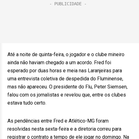
Até a noite de quinta-feira, o jogador e o clube mineiro
ainda não haviam chegado a um acordo. Fred foi
esperado por duas horas e meia nas Laranjeiras para
uma entrevista coletiva de despedida do Fluminense,
mas não apareceu. O presidente do Flu, Peter Siemsen,
falou com os jornalistas e revelou que, entre os clubes
estava tudo certo.
As pendências entre Fred e Atlético-MG foram
resolvidas nesta sexta-feira e a diretoria correu para
registrar o contrato a tempo de ele jogar no domingo. Na