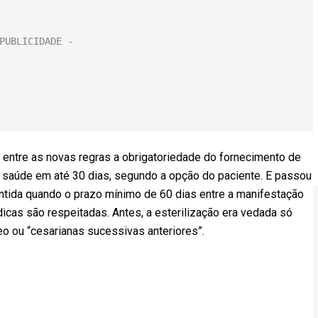
 entre as novas regras a obrigatoriedade do fornecimento de
 saúde em até 30 dias, segundo a opção do paciente. E passou
rantida quando o prazo mínimo de 60 dias entre a manifestação
icas são respeitadas. Antes, a esterilização era vedada só
o ou “cesarianas sucessivas anteriores”.