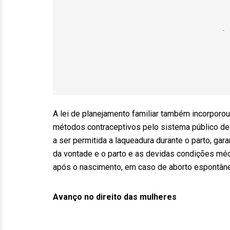
A lei de planejamento familiar também incorporou
métodos contraceptivos pelo sistema público de
a ser permitida a laqueadura durante o parto, ga
da vontade e o parto e as devidas condições méd
após o nascimento, em caso de aborto espontâne
Avanço no direito das mulheres