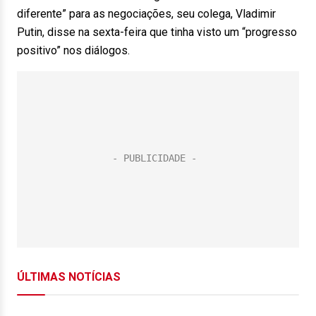
diferente” para as negociações, seu colega, Vladimir
Putin, disse na sexta-feira que tinha visto um “progresso
positivo” nos diálogos.