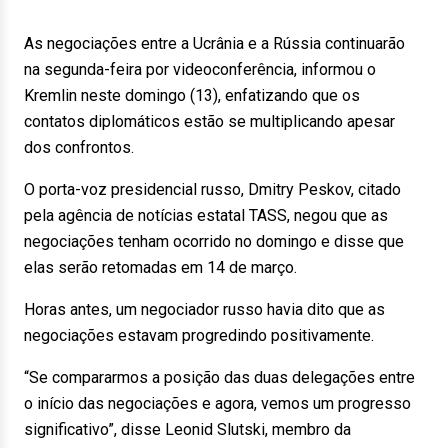
As negociações entre a Ucrânia e a Rússia continuarão
na segunda-feira por videoconferência, informou o
Kremlin neste domingo (13), enfatizando que os
contatos diplomáticos estão se multiplicando apesar
dos confrontos.
O porta-voz presidencial russo, Dmitry Peskov, citado
pela agência de notícias estatal TASS, negou que as
negociações tenham ocorrido no domingo e disse que
elas serão retomadas em 14 de março.
Horas antes, um negociador russo havia dito que as
negociações estavam progredindo positivamente.
“Se compararmos a posição das duas delegações entre
o início das negociações e agora, vemos um progresso
significativo”, disse Leonid Slutski, membro da