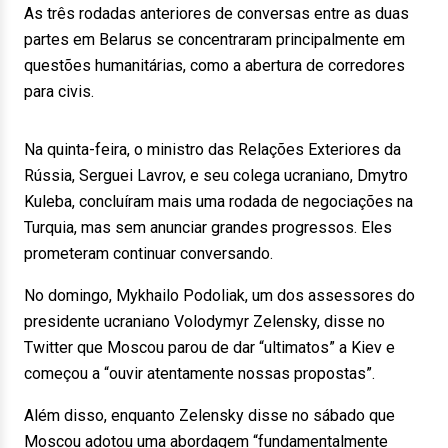
As três rodadas anteriores de conversas entre as duas
partes em Belarus se concentraram principalmente em
questões humanitárias, como a abertura de corredores
para civis.
Na quinta-feira, o ministro das Relações Exteriores da
Rússia, Serguei Lavrov, e seu colega ucraniano, Dmytro
Kuleba, concluíram mais uma rodada de negociações na
Turquia, mas sem anunciar grandes progressos. Eles
prometeram continuar conversando.
No domingo, Mykhailo Podoliak, um dos assessores do
presidente ucraniano Volodymyr Zelensky, disse no
Twitter que Moscou parou de dar “ultimatos” a Kiev e
começou a “ouvir atentamente nossas propostas”.
Além disso, enquanto Zelensky disse no sábado que
Moscou adotou uma abordagem “fundamentalmente