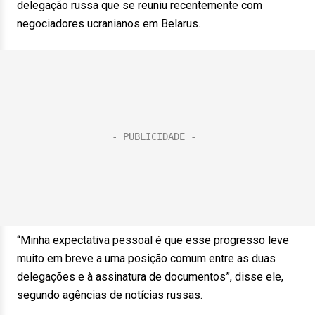
delegação russa que se reuniu recentemente com
negociadores ucranianos em Belarus.
“Minha expectativa pessoal é que esse progresso leve
muito em breve a uma posição comum entre as duas
delegações e à assinatura de documentos”, disse ele,
segundo agências de notícias russas.