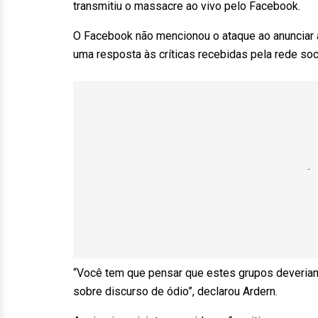
transmitiu o massacre ao vivo pelo Facebook.
O Facebook não mencionou o ataque ao anunciar 
uma resposta às críticas recebidas pela rede soci
“Você tem que pensar que estes grupos deveriam 
sobre discurso de ódio”, declarou Ardern.