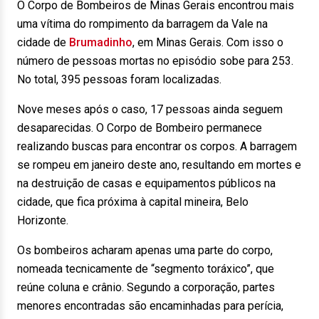
O Corpo de Bombeiros de Minas Gerais encontrou mais
uma vítima do rompimento da barragem da Vale na
cidade de
Brumadinho
, em Minas Gerais. Com isso o
número de pessoas mortas no episódio sobe para 253.
No total, 395 pessoas foram localizadas.
Nove meses após o caso, 17 pessoas ainda seguem
desaparecidas. O Corpo de Bombeiro permanece
realizando buscas para encontrar os corpos. A barragem
se rompeu em janeiro deste ano, resultando em mortes e
na destruição de casas e equipamentos públicos na
cidade, que fica próxima à capital mineira, Belo
Horizonte.
Os bombeiros acharam apenas uma parte do corpo,
nomeada tecnicamente de “segmento toráxico”, que
reúne coluna e crânio. Segundo a corporação, partes
menores encontradas são encaminhadas para perícia,