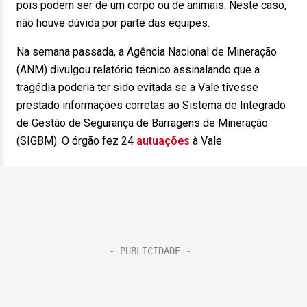
pois podem ser de um corpo ou de animais. Neste caso,
não houve dúvida por parte das equipes.
Na semana passada, a Agência Nacional de Mineração
(ANM) divulgou relatório técnico assinalando que a
tragédia poderia ter sido evitada se a Vale tivesse
prestado informações corretas ao Sistema de Integrado
de Gestão de Segurança de Barragens de Mineração
(SIGBM). O órgão fez 24
autuações
à Vale.