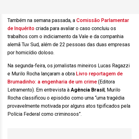
Também na semana passada, a
Comissão Parlamentar
de Inquérito
criada para avaliar o caso concluiu os
trabalhos com o indiciamento da Vale e da companhia
alemã Tuv Sud, além de 22 pessoas das duas empresas
por homicídio doloso.
Na segunda-feira, os jornalistas mineiros Lucas Ragazzi
e Murilo Rocha lançaram a obra
Livro reportagem de
Brumadinho: a engenharia de um crime
(Editora
Letramento). Em entrevista à
Agência Brasil
, Murilo
Rocha classificou o episódio como uma “uma tragédia
provavelmente motivada por alguns atos tipificados pela
Polícia Federal como criminosos”.