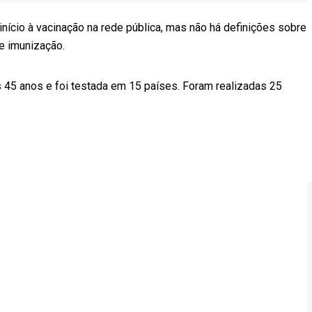
 início à vacinação na rede pública, mas não há definições sobre
de imunização.
 45 anos e foi testada em 15 países. Foram realizadas 25