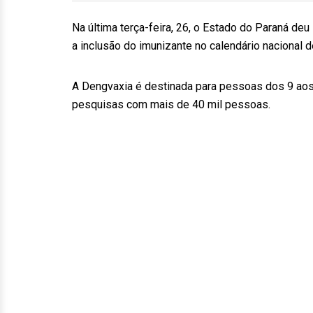
Na última terça-feira, 26, o Estado do Paraná deu
a inclusão do imunizante no calendário nacional 
A Dengvaxia é destinada para pessoas dos 9 aos
pesquisas com mais de 40 mil pessoas.