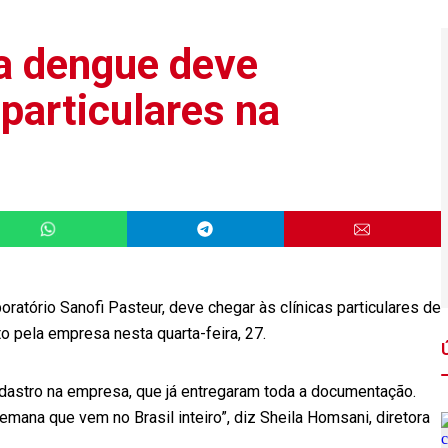
a dengue deve
 particulares na
oratório Sanofi Pasteur, deve chegar às clínicas particulares de
o pela empresa nesta quarta-feira, 27.
adastro na empresa, que já entregaram toda a documentação.
emana que vem no Brasil inteiro”, diz Sheila Homsani, diretora