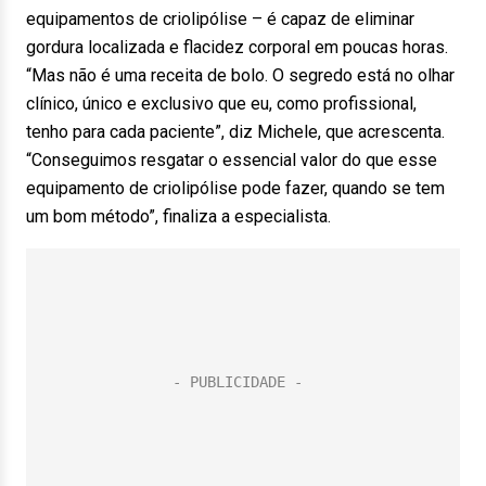
equipamentos de criolipólise – é capaz de eliminar
gordura localizada e flacidez corporal em poucas horas.
“Mas não é uma receita de bolo. O segredo está no olhar
clínico, único e exclusivo que eu, como profissional,
tenho para cada paciente”, diz Michele, que acrescenta.
“Conseguimos resgatar o essencial valor do que esse
equipamento de criolipólise pode fazer, quando se tem
um bom método”, finaliza a especialista.