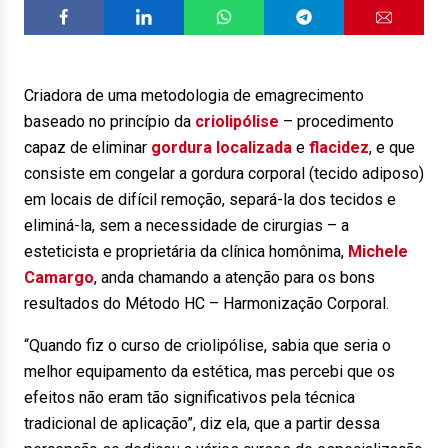
Criadora de uma metodologia de emagrecimento
baseado no princípio da
criolipólise
– procedimento
capaz de eliminar
gordura localizada
e
flacidez
, e que
consiste em congelar a gordura corporal (tecido adiposo)
em locais de difícil remoção, separá-la dos tecidos e
eliminá-la, sem a necessidade de cirurgias – a
esteticista e proprietária da clínica homônima,
Michele
Camargo
, anda chamando a atenção para os bons
resultados do Método HC – Harmonização Corporal.
“Quando fiz o curso de criolipólise, sabia que seria o
melhor equipamento da estética, mas percebi que os
efeitos não eram tão significativos pela técnica
tradicional de aplicação”, diz ela, que a partir dessa