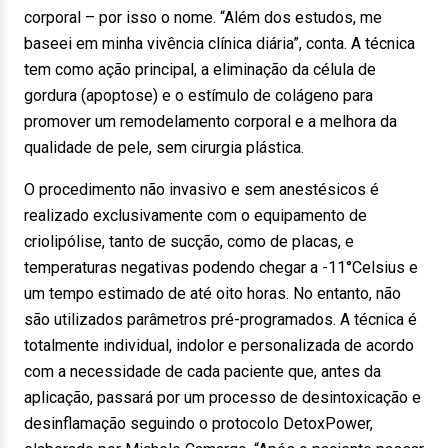
corporal – por isso o nome. “Além dos estudos, me
baseei em minha vivência clínica diária”, conta. A técnica
tem como ação principal, a eliminação da célula de
gordura (apoptose) e o estímulo de colágeno para
promover um remodelamento corporal e a melhora da
qualidade de pele, sem cirurgia plástica.
O procedimento não invasivo e sem anestésicos é
realizado exclusivamente com o equipamento de
criolipólise, tanto de sucção, como de placas, e
temperaturas negativas podendo chegar a -11°Celsius e
um tempo estimado de até oito horas. No entanto, não
são utilizados parâmetros pré-programados. A técnica é
totalmente individual, indolor e personalizada de acordo
com a necessidade de cada paciente que, antes da
aplicação, passará por um processo de desintoxicação e
desinflamação seguindo o protocolo DetoxPower,