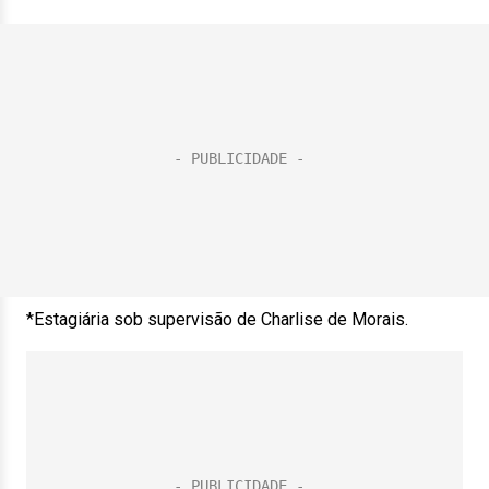
*Estagiária sob supervisão de Charlise de Morais.