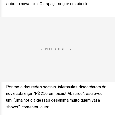
sobre a nova taxa. O espaço segue em aberto.
Por meio das redes sociais, internautas discordaram da
nova cobrança. “R$ 250 em taxas! Absurdo”, escreveu
um. “Uma notícia dessas desanima muito quem vai à
shows”, comentou outra.