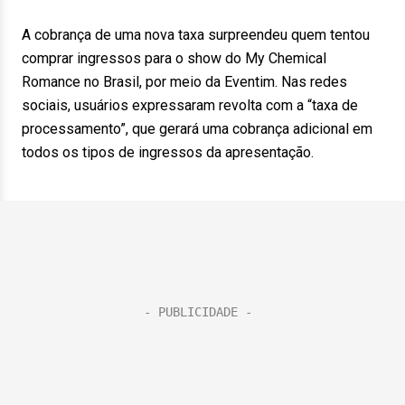
A cobrança de uma nova taxa surpreendeu quem tentou
comprar ingressos para o show do My Chemical
Romance no Brasil, por meio da Eventim. Nas redes
sociais, usuários expressaram revolta com a “taxa de
processamento”, que gerará uma cobrança adicional em
todos os tipos de ingressos da apresentação.