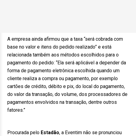
A empresa ainda afirmou que a taxa “será cobrada com
base no valor e itens do pedido realizado” e está
relacionada também aos métodos escolhidos para o
pagamento do pedido: “Ela será aplicável a depender da
forma de pagamento eletrônica escolhida quando um
cliente realiza a compra ou pagamento, por exemplo
cartões de crédito, débito e pix, do local do pagamento,
do valor da transação, do volume, dos processadores de
pagamentos envolvidos na transação, dentre outros
fatores.”
Procurada pelo
Estadão
, a Eventim não se pronunciou