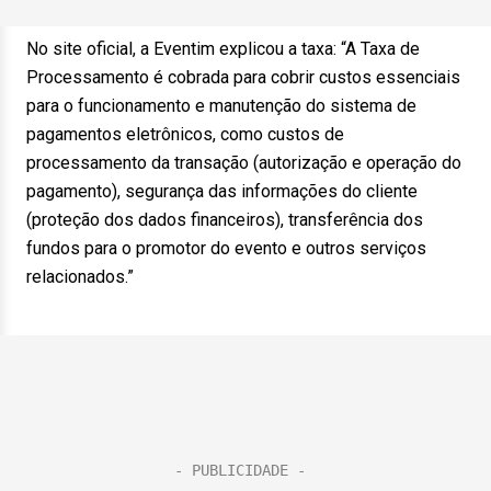
No site oficial, a Eventim explicou a taxa: “A Taxa de
Processamento é cobrada para cobrir custos essenciais
para o funcionamento e manutenção do sistema de
pagamentos eletrônicos, como custos de
processamento da transação (autorização e operação do
pagamento), segurança das informações do cliente
(proteção dos dados financeiros), transferência dos
fundos para o promotor do evento e outros serviços
relacionados.”