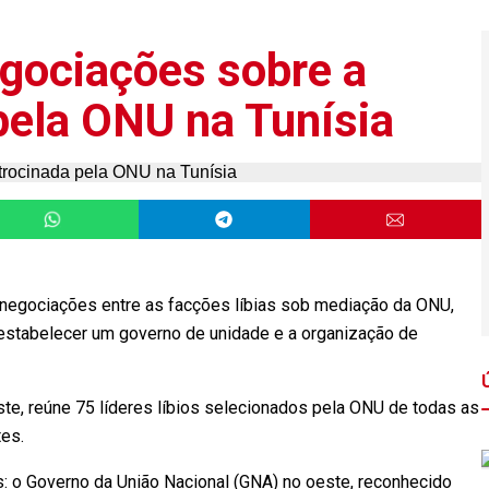
gociações sobre a
pela ONU na Tunísia
 negociações entre as facções líbias sob mediação da ONU,
estabelecer um governo de unidade e a organização de
te, reúne 75 líderes líbios selecionados pela ONU de todas as
es.
is: o Governo da União Nacional (GNA) no oeste, reconhecido