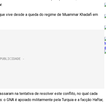
r.
 que vive desde a queda do regime de Muammar Khadafi em
assaram na tentativa de resolver este conflito, no qual cada
: o GNA é apoiado militarmente pela Turquia e a facção Haftar,