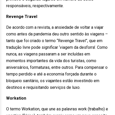
responsáveis, respectivamente.
Revenge Travel
De acordo com a revista, a ansiedade de voltar a viajar
como antes da pandemia deu outro sentido às viagens –
tanto que foi criado o termo “Revenge Travel”, que em
tradução livre pode significar ‘viagem da desforra’. Como
nunca, as viagens passaram a ser incluídas em
momentos importantes da vida dos turistas, como
aniversários, formaturas, entre outros. Para compensar o
tempo perdido e até a economia forçada durante o
bloqueio sanitário, os viajantes estão investindo em
destinos e requisitando serviços de luxo.
Workation
O termo Workation, que une as palavras work (trabalho) e