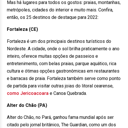
Mas há lugares para todos os gostos: praias, montanhas,
metrópoles, cidades do interior e muito mais. Confira,
então, os 25 destinos de destaque para 2022:
Fortaleza (CE)
Fortaleza é um dos principais destinos turísticos do
Nordeste. A cidade, onde o sol brilha praticamente o ano
inteiro, oferece muitas opções de passeios e
entretenimento, com belas praias, parque aquático, rica
cultura e ótimas opções gastronômicas em restaurantes
e barracas de praia. Fortaleza também serve como ponto
de partida para visitar outras joias do litoral cearense,
como Jericoacoara
e Canoa Quebrada.
Alter do Chão (PA)
Alter do Chão, no Pará, ganhou fama mundial após ser
citado pelo jornal britânico, The Guardian, como um dos