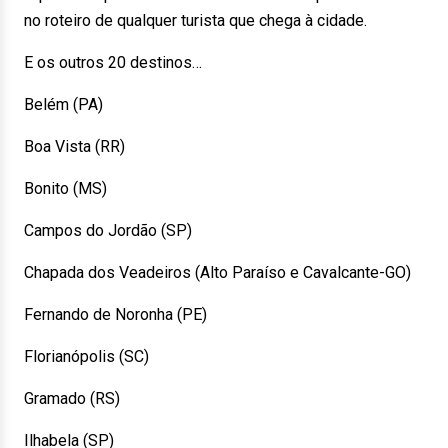
no roteiro de qualquer turista que chega à cidade.
E os outros 20 destinos…
Belém (PA)
Boa Vista (RR)
Bonito (MS)
Campos do Jordão (SP)
Chapada dos Veadeiros (Alto Paraíso e Cavalcante-GO)
Fernando de Noronha (PE)
Florianópolis (SC)
Gramado (RS)
Ilhabela (SP)