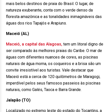
mais belos destinos de praia do Brasil. O lugar, de
natureza exuberante, conta com o verde denso da
floresta amazônica e as tonalidades inimagináveis das
águas dos rios Tapajós e Arapiuns.
Maceió (AL)
Maceió, a capital das Alagoas,
tem um litoral digno de
ser comparado às melhores praias do Caribe. O mar de
águas com diferentes nuances de cores, as piscinas
naturais de água morna, os coqueiros e a brisa são um
convite irresistível aos turistas. Vale destacar que
Maceió está a cerca de 120 quilômetros de Maragogi,
imperdível pelos seus famosos passeios às piscinas
naturais, como Galés, Taoca e Barra Grande.
Jalapão (TO)
Localizado no extremo leste do estado do Tocantins, a