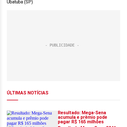
Ubatuba (SP)