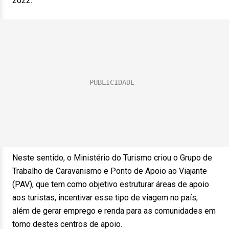
2022.
Neste sentido, o Ministério do Turismo criou o Grupo de
Trabalho de Caravanismo e Ponto de Apoio ao Viajante
(PAV), que tem como objetivo estruturar áreas de apoio
aos turistas, incentivar esse tipo de viagem no país,
além de gerar emprego e renda para as comunidades em
torno destes centros de apoio.