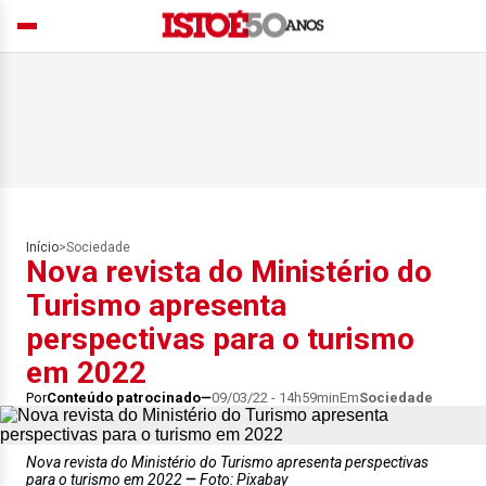
Início
>
Sociedade
Nova revista do Ministério do
Turismo apresenta
perspectivas para o turismo
em 2022
Por
Conteúdo patrocinado
09/03/22 - 14h59min
Em
Sociedade
Nova revista do Ministério do Turismo apresenta perspectivas
para o turismo em 2022
Foto: Pixabay