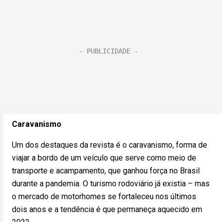
Caravanismo
Um dos destaques da revista é o caravanismo, forma de
viajar a bordo de um veículo que serve como meio de
transporte e acampamento, que ganhou força no Brasil
durante a pandemia. O turismo rodoviário já existia – mas
o mercado de motorhomes se fortaleceu nos últimos
dois anos e a tendência é que permaneça aquecido em