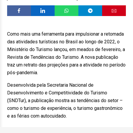
Como mais uma ferramenta para impulsionar a retomada
das atividades turísticas no Brasil ao longo de 2022, o
Ministério do Turismo lançou, em meados de fevereiro, a
Revista de Tendências do Turismo. A nova publicação
traz um retrato das projeções para a atividade no período
pós-pandemia.
Desenvolvida pela Secretaria Nacional de
Desenvolvimento e Competitividade do Turismo
(SNDTur), a publicação mostra as tendências do setor –
como o turismo de experiência, o turismo gastronômico
e as férias com autocuidado.