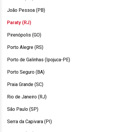
João Pessoa (PB)
Paraty (RJ)
Pirenópolis (GO)
Porto Alegre (RS)
Porto de Galinhas (Ipojuca-PE)
Porto Seguro (BA)
Praia Grande (SC)
Rio de Janeiro (RJ)
São Paulo (SP)
Serra da Capivara (PI)