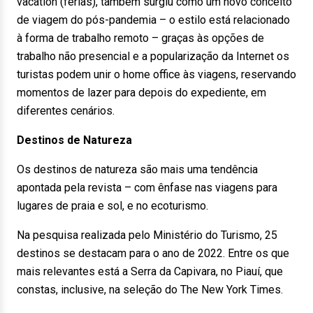
vacation (férias), também surgiu como um novo conceito
de viagem do pós-pandemia – o estilo está relacionado
à forma de trabalho remoto – graças às opções de
trabalho não presencial e a popularização da Internet os
turistas podem unir o home office às viagens, reservando
momentos de lazer para depois do expediente, em
diferentes cenários.
Destinos de Natureza
Os destinos de natureza são mais uma tendência
apontada pela revista – com ênfase nas viagens para
lugares de praia e sol, e no ecoturismo.
Na pesquisa realizada pelo Ministério do Turismo, 25
destinos se destacam para o ano de 2022. Entre os que
mais relevantes está a Serra da Capivara, no Piauí, que
constas, inclusive, na seleção do The New York Times.