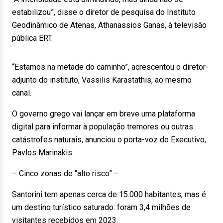
estabilizou”, disse o diretor de pesquisa do Instituto
Geodinâmico de Atenas, Athanassios Ganas, à televisão
pública ERT.
“Estamos na metade do caminho”, acrescentou o diretor-
adjunto do instituto, Vassilis Karastathis, ao mesmo
canal.
O governo grego vai lançar em breve uma plataforma
digital para informar à população tremores ou outras
catástrofes naturais, anunciou o porta-voz do Executivo,
Pavlos Marinakis.
– Cinco zonas de “alto risco” –
Santorini tem apenas cerca de 15.000 habitantes, mas é
um destino turístico saturado: foram 3,4 milhões de
visitantes recebidos em 2023.