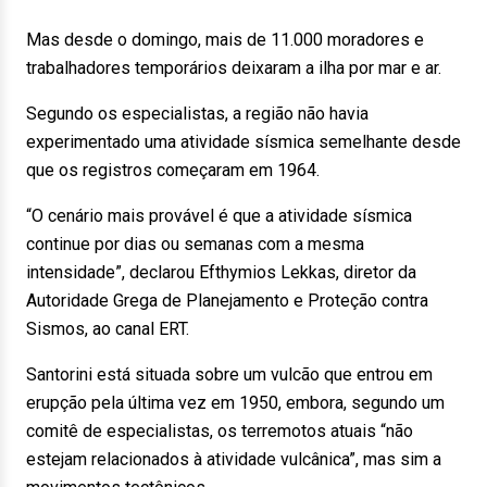
Mas desde o domingo, mais de 11.000 moradores e
trabalhadores temporários deixaram a ilha por mar e ar.
Segundo os especialistas, a região não havia
experimentado uma atividade sísmica semelhante desde
que os registros começaram em 1964.
“O cenário mais provável é que a atividade sísmica
continue por dias ou semanas com a mesma
intensidade”, declarou Efthymios Lekkas, diretor da
Autoridade Grega de Planejamento e Proteção contra
Sismos, ao canal ERT.
Santorini está situada sobre um vulcão que entrou em
erupção pela última vez em 1950, embora, segundo um
comitê de especialistas, os terremotos atuais “não
estejam relacionados à atividade vulcânica”, mas sim a