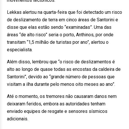
movimentos tectônicos.
Lekkas alertou na quarta-feira que foi detectado um risco
de deslizamento de terra em cinco áreas de Santorini e
disse que elas estão sendo “examinadas”. Uma das
áreas “de alto risco” seria o porto, Anthinos, por onde
transitam “1,5 milhão de turistas por ano”, alertou o
especialista.
Além disso, lembrou que “o risco de deslizamentos é
alto ao longo de quase todas as encostas da caldeira de
Santorini”, devido ao “grande número de pessoas que
visitam a ilha durante pelo menos oito meses ao ano”.
Até o momento, os tremores não causaram danos nem
deixaram feridos, embora as autoridades tenham
enviado equipes de resgate e sensores sísmicos
adicionais.