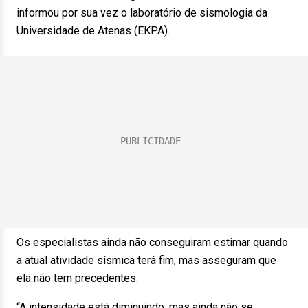
informou por sua vez o laboratório de sismologia da
Universidade de Atenas (EKPA).
Os especialistas ainda não conseguiram estimar quando
a atual atividade sísmica terá fim, mas asseguram que
ela não tem precedentes.
“A intensidade está diminuindo, mas ainda não se