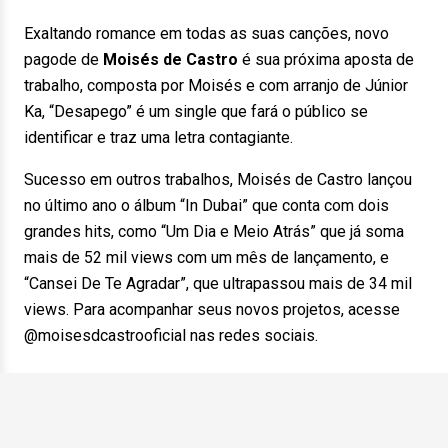
Exaltando romance em todas as suas canções, novo
pagode de
Moisés de Castro
é sua próxima aposta de
trabalho, composta por Moisés e com arranjo de Júnior
Ka, “Desapego” é um single que fará o público se
identificar e traz uma letra contagiante.
Sucesso em outros trabalhos, Moisés de Castro lançou
no último ano o álbum “In Dubai” que conta com dois
grandes hits, como “Um Dia e Meio Atrás” que já soma
mais de 52 mil views com um mês de lançamento, e
“Cansei De Te Agradar”, que ultrapassou mais de 34 mil
views. Para acompanhar seus novos projetos, acesse
@moisesdcastrooficial nas redes sociais.