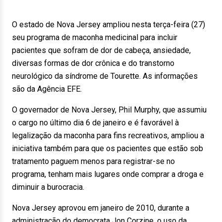
O estado de Nova Jersey ampliou nesta terça-feira (27)
seu programa de maconha medicinal para incluir
pacientes que sofram de dor de cabeça, ansiedade,
diversas formas de dor crônica e do transtorno
neurológico da síndrome de Tourette. As informações
são da Agência EFE.
O governador de Nova Jersey, Phil Murphy, que assumiu
o cargo no último dia 6 de janeiro e é favorável à
legalização da maconha para fins recreativos, ampliou a
iniciativa também para que os pacientes que estão sob
tratamento paguem menos para registrar-se no
programa, tenham mais lugares onde comprar a droga e
diminuir a burocracia.
Nova Jersey aprovou em janeiro de 2010, durante a
administração do democrata Jon Corzine, o uso da