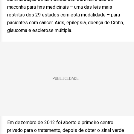
maconha para fins medicinais – uma das leis mais
restritas dos 29 estados com esta modalidade – para
pacientes com câncer, Aids, epilepsia, doença de Crohn,
glaucoma e esclerose múltipla.
Em dezembro de 2012 foi aberto o primeiro centro
privado para o tratamento, depois de obter o sinal verde