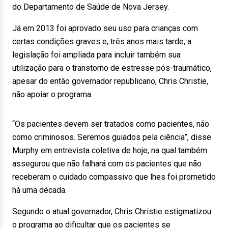
do Departamento de Saúde de Nova Jersey.
Já em 2013 foi aprovado seu uso para crianças com
certas condições graves e, três anos mais tarde, a
legislação foi ampliada para incluir também sua
utilização para o transtorno de estresse pós-traumático,
apesar do então governador republicano, Chris Christie,
não apoiar o programa.
“Os pacientes devem ser tratados como pacientes, não
como criminosos. Seremos guiados pela ciência”, disse
Murphy em entrevista coletiva de hoje, na qual também
assegurou que não falhará com os pacientes que não
receberam o cuidado compassivo que lhes foi prometido
há uma década.
Segundo o atual governador, Chris Christie estigmatizou
o programa ao dificultar que os pacientes se