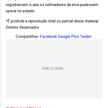
registrassem e que os cultivadores da erva pudessem
operar no estado.
*É proibida a reprodução total ou parcial desse material.
Direitos Reservados
Compartilhar:
Facebook
Google Plus
Twitter