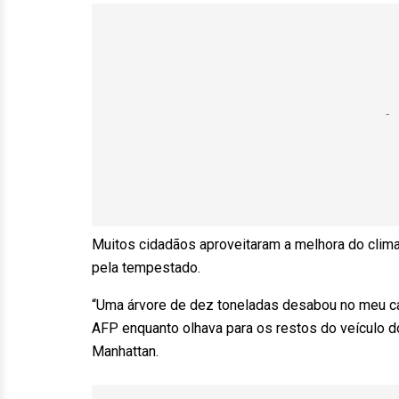
Muitos cidadãos aproveitaram a melhora do clima
pela tempestado.
“Uma árvore de dez toneladas desabou no meu car
AFP enquanto olhava para os restos do veículo d
Manhattan.