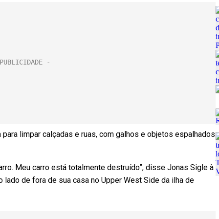
 para limpar calçadas e ruas, com galhos e objetos espalhados
ro. Meu carro está totalmente destruído”, disse Jonas Sigle à
o lado de fora de sua casa no Upper West Side da ilha de