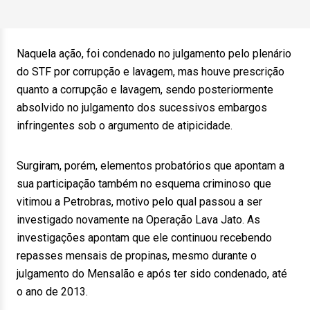
Naquela ação, foi condenado no julgamento pelo plenário
do STF por corrupção e lavagem, mas houve prescrição
quanto a corrupção e lavagem, sendo posteriormente
absolvido no julgamento dos sucessivos embargos
infringentes sob o argumento de atipicidade.
Surgiram, porém, elementos probatórios que apontam a
sua participação também no esquema criminoso que
vitimou a Petrobras, motivo pelo qual passou a ser
investigado novamente na Operação Lava Jato. As
investigações apontam que ele continuou recebendo
repasses mensais de propinas, mesmo durante o
julgamento do Mensalão e após ter sido condenado, até
o ano de 2013.