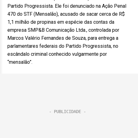
Partido Progressista. Ele foi denunciado na Ação Penal
470 do STF (Mensalão), acusado de sacar cerca de R$
1,1 milhão de propinas em espécie das contas da
empresa SMP&B Comunicação Ltda., controlada por
Marcos Valério Fernandes de Souza, para entrega a
parlamentares federais do Partido Progressista, no
escândalo criminal conhecido vulgarmente por
“mensalão”.