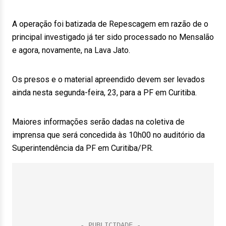
A operação foi batizada de Repescagem em razão de o
principal investigado já ter sido processado no Mensalão
e agora, novamente, na Lava Jato.
Os presos e o material apreendido devem ser levados
ainda nesta segunda-feira, 23, para a PF em Curitiba.
Maiores informações serão dadas na coletiva de
imprensa que será concedida às 10h00 no auditório da
Superintendência da PF em Curitiba/PR.