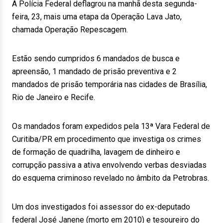
A Polícia Federal deflagrou na manhã desta segunda-
feira, 23, mais uma etapa da Operação Lava Jato,
chamada Operação Repescagem.
Estão sendo cumpridos 6 mandados de busca e
apreensão, 1 mandado de prisão preventiva e 2
mandados de prisão temporária nas cidades de Brasília,
Rio de Janeiro e Recife.
Os mandados foram expedidos pela 13ª Vara Federal de
Curitiba/PR em procedimento que investiga os crimes
de formação de quadrilha, lavagem de dinheiro e
corrupção passiva a ativa envolvendo verbas desviadas
do esquema criminoso revelado no âmbito da Petrobras.
Um dos investigados foi assessor do ex-deputado
federal José Janene (morto em 2010) e tesoureiro do