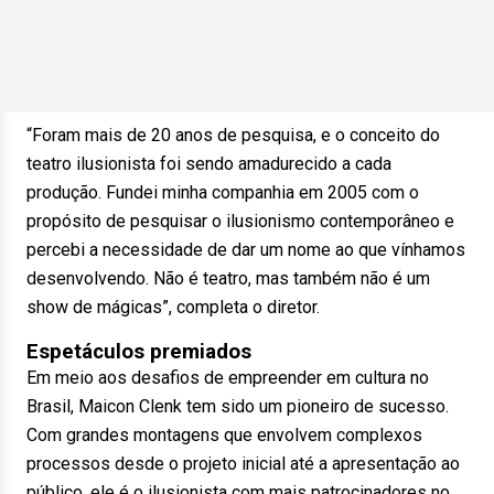
“Foram mais de 20 anos de pesquisa, e o conceito do
teatro ilusionista foi sendo amadurecido a cada
produção. Fundei minha companhia em 2005 com o
propósito de pesquisar o ilusionismo contemporâneo e
percebi a necessidade de dar um nome ao que vínhamos
desenvolvendo. Não é teatro, mas também não é um
show de mágicas”, completa o diretor.
Espetáculos premiados
Em meio aos desafios de empreender em cultura no
Brasil, Maicon Clenk tem sido um pioneiro de sucesso.
Com grandes montagens que envolvem complexos
processos desde o projeto inicial até a apresentação ao
público, ele é o ilusionista com mais patrocinadores no