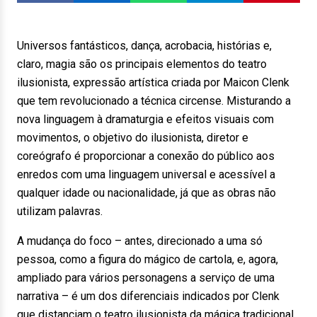
Universos fantásticos, dança, acrobacia, histórias e,
claro, magia são os principais elementos do teatro
ilusionista, expressão artística criada por Maicon Clenk
que tem revolucionado a técnica circense. Misturando a
nova linguagem à dramaturgia e efeitos visuais com
movimentos, o objetivo do ilusionista, diretor e
coreógrafo é proporcionar a conexão do público aos
enredos com uma linguagem universal e acessível a
qualquer idade ou nacionalidade, já que as obras não
utilizam palavras.
A mudança do foco – antes, direcionado a uma só
pessoa, como a figura do mágico de cartola, e, agora,
ampliado para vários personagens a serviço de uma
narrativa – é um dos diferenciais indicados por Clenk
que distanciam o teatro ilusionista da mágica tradicional.