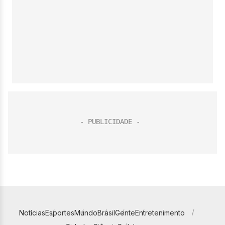
Notícias
Esportes
Mundo
Brasil
Gente
Entretenimento