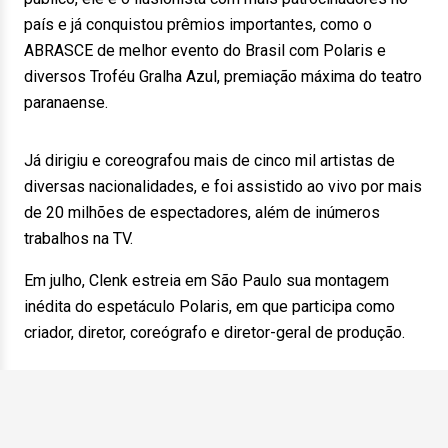
país e já conquistou prêmios importantes, como o
ABRASCE de melhor evento do Brasil com Polaris e
diversos Troféu Gralha Azul, premiação máxima do teatro
paranaense.
Já dirigiu e coreografou mais de cinco mil artistas de
diversas nacionalidades, e foi assistido ao vivo por mais
de 20 milhões de espectadores, além de inúmeros
trabalhos na TV.
Em julho, Clenk estreia em São Paulo sua montagem
inédita do espetáculo Polaris, em que participa como
criador, diretor, coreógrafo e diretor-geral de produção.