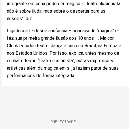
integrante em cena pode ser mágico. O teatro ilusionista
não é sobre iludir, mas sobre o despertar para as
ilusões”, diz.
Ligado à arte desde a infância – brincava de “mágica” e
fez sua primeira grande ilusão aos 10 anos –, Maicon
Clenk estudou teatro, dança e circo no Brasil, na Europa e
nos Estados Unidos. Por isso, explica, antes mesmo de
cunhar o termo “teatro ilusionista”, outras expressões
artísticas além da mágica em si já faziam parte de suas
performances de forma integrada.