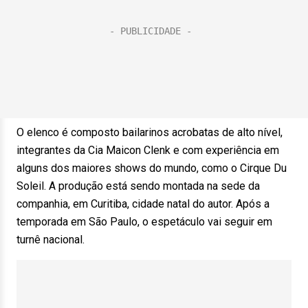
O elenco é composto bailarinos acrobatas de alto nível,
integrantes da Cia Maicon Clenk e com experiência em
alguns dos maiores shows do mundo, como o Cirque Du
Soleil. A produção está sendo montada na sede da
companhia, em Curitiba, cidade natal do autor. Após a
temporada em São Paulo, o espetáculo vai seguir em
turnê nacional.