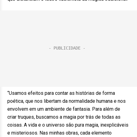
“Usamos efeitos para contar as histórias de forma
poética, que nos libertam da normalidade humana e nos
envolvem em um ambiente de fantasia. Para além de
criar truques, buscamos a magia por trás de todas as
coisas. A vida e o universo são pura magia, inexplicáveis
e misteriosos. Nas minhas obras, cada elemento