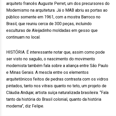
arquiteto francês Auguste Perret, um dos precursores do
Modernismo na arquitetura. Já o MAB abriu as portas ao
público somente em 1961, com a mostra Barroco no
Brasil, que reuniu cerca de 300 peças, incluindo
esculturas de Aleijadinho moldadas em gesso que
continuam no local.
HISTÓRIA. É interessante notar que, assim como pode
ser visto no saguão, o nascimento do movimento
modernista também fala sobre a aliança entre São Paulo
e Minas Gerais. A mescla entre os elementos
arquitetônicos feitos de pedras contrasta com os vidros
pintados, tanto nos vitrais quanto no teto, um projeto de
Cláudia Andujar, artista suíça naturalizada brasileira. “Fala
tanto da história do Brasil colonial, quanto da história
moderna”, diz Felipe.