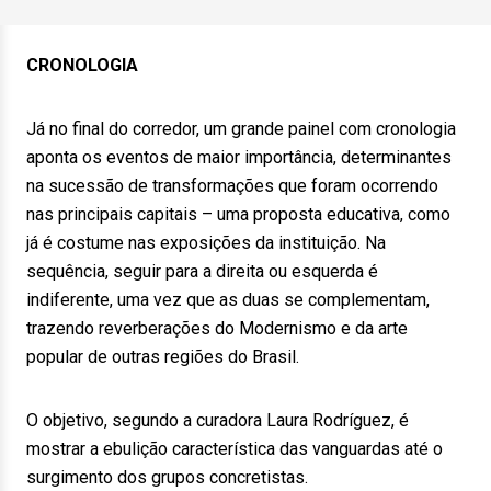
CRONOLOGIA
Já no final do corredor, um grande painel com cronologia
aponta os eventos de maior importância, determinantes
na sucessão de transformações que foram ocorrendo
nas principais capitais – uma proposta educativa, como
já é costume nas exposições da instituição. Na
sequência, seguir para a direita ou esquerda é
indiferente, uma vez que as duas se complementam,
trazendo reverberações do Modernismo e da arte
popular de outras regiões do Brasil.
O objetivo, segundo a curadora Laura Rodríguez, é
mostrar a ebulição característica das vanguardas até o
surgimento dos grupos concretistas.