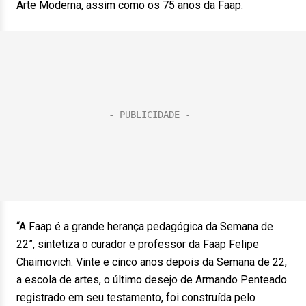
Arte Moderna, assim como os 75 anos da Faap.
“A Faap é a grande herança pedagógica da Semana de
22”, sintetiza o curador e professor da Faap Felipe
Chaimovich. Vinte e cinco anos depois da Semana de 22,
a escola de artes, o último desejo de Armando Penteado
registrado em seu testamento, foi construída pelo