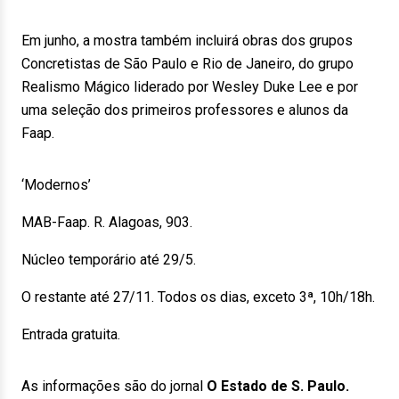
Em junho, a mostra também incluirá obras dos grupos
Concretistas de São Paulo e Rio de Janeiro, do grupo
Realismo Mágico liderado por Wesley Duke Lee e por
uma seleção dos primeiros professores e alunos da
Faap.
‘Modernos’
MAB-Faap. R. Alagoas, 903.
Núcleo temporário até 29/5.
O restante até 27/11. Todos os dias, exceto 3ª, 10h/18h.
Entrada gratuita.
As informações são do jornal
O Estado de S. Paulo.