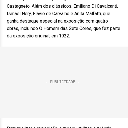
Castagneto. Além dos clássicos: Emiliano Di Cavalcanti,
Ismael Nery, Flávio de Carvalho e Anita Malfatti, que
ganha destaque especial na exposição com quatro
obras, incluindo O Homem das Sete Cores, que fez parte
da exposição original, em 1922.