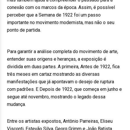
conexão com os marcos da época. Assim, é possível
perceber que a Semana de 1922 foi um passo
importante no movimento modernista, mas não o seu
ponto de partida.
Para garantir a análise completa do movimento de arte,
entender suas origens e heranças, a exposição é
dividida em duas partes. A primeira, Antes de 1922, fica
três meses em cartaz mostrando as diversas
manifestações que já apontavam o desejo de ruptura
com padrões. E Depois de 1922, que começa em junho e
segue até novembro, mostrando o legado dessa
mudança.
Entre os artistas expostos, Antônio Parreiras, Eliseu
Visconti, Estevão Silva, Georg Grimm e João Batista