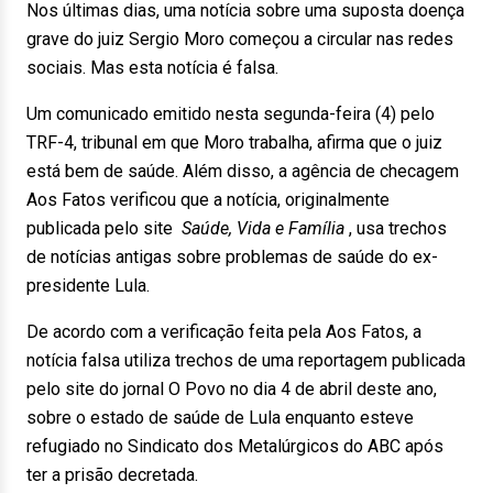
Nos últimas dias, uma notícia sobre uma suposta doença
grave do juiz Sergio Moro começou a circular nas redes
sociais. Mas esta notícia é falsa.
Um comunicado emitido nesta segunda-feira (4) pelo
TRF-4, tribunal em que Moro trabalha, afirma que o juiz
está bem de saúde. Além disso, a agência de checagem
Aos Fatos verificou que a notícia, originalmente
publicada pelo site
Saúde, Vida e Família
, usa trechos
de notícias antigas sobre problemas de saúde do ex-
presidente Lula.
De acordo com a verificação feita pela Aos Fatos, a
notícia falsa utiliza trechos de uma reportagem publicada
pelo site do jornal O Povo no dia 4 de abril deste ano,
sobre o estado de saúde de Lula enquanto esteve
refugiado no Sindicato dos Metalúrgicos do ABC após
ter a prisão decretada.