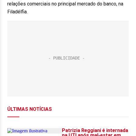
relações comerciais no principal mercado do banco, na
Filadélfia.