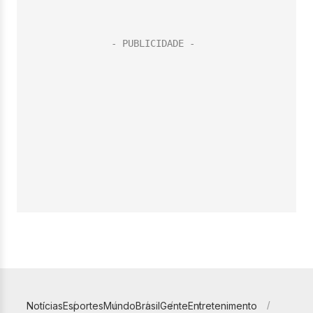
Notícias
Esportes
Mundo
Brasil
Gente
Entretenimento