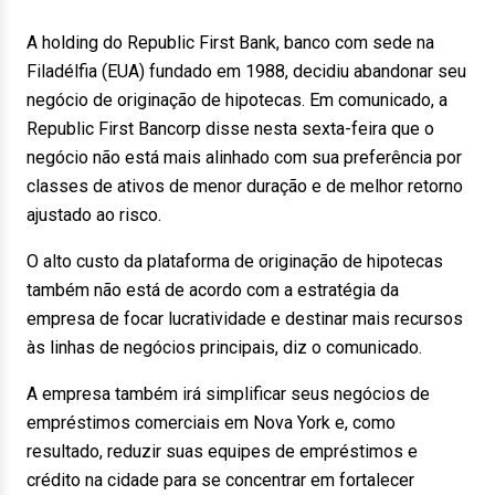
A holding do Republic First Bank, banco com sede na
Filadélfia (EUA) fundado em 1988, decidiu abandonar seu
negócio de originação de hipotecas. Em comunicado, a
Republic First Bancorp disse nesta sexta-feira que o
negócio não está mais alinhado com sua preferência por
classes de ativos de menor duração e de melhor retorno
ajustado ao risco.
O alto custo da plataforma de originação de hipotecas
também não está de acordo com a estratégia da
empresa de focar lucratividade e destinar mais recursos
às linhas de negócios principais, diz o comunicado.
A empresa também irá simplificar seus negócios de
empréstimos comerciais em Nova York e, como
resultado, reduzir suas equipes de empréstimos e
crédito na cidade para se concentrar em fortalecer