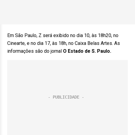
Em São Paulo, Z será exibido no dia 10, às 18h20, no
Cinearte, e no dia 17, às 18h, no Caixa Belas Artes. As
informações são do jornal
O Estado de S. Paulo.