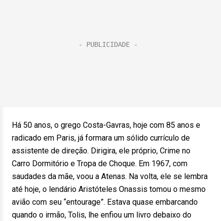
Há 50 anos, o grego Costa-Gavras, hoje com 85 anos e
radicado em Paris, já formara um sólido currículo de
assistente de direção. Dirigira, ele próprio, Crime no
Carro Dormitório e Tropa de Choque. Em 1967, com
saudades da mãe, voou a Atenas. Na volta, ele se lembra
até hoje, o lendário Aristóteles Onassis tomou o mesmo
avião com seu “entourage”. Estava quase embarcando
quando o irmão, Tolis, lhe enfiou um livro debaixo do