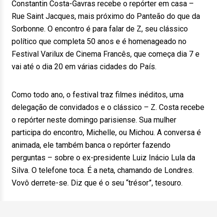
Constantin Costa-Gavras recebe o repórter em casa –
Rue Saint Jacques, mais próximo do Panteão do que da
Sorbonne. O encontro é para falar de Z, seu clássico
político que completa 50 anos e é homenageado no
Festival Varilux de Cinema Francês, que começa dia 7 e
vai até o dia 20 em várias cidades do País.
Como todo ano, o festival traz filmes inéditos, uma
delegação de convidados e o clássico – Z. Costa recebe
o repórter neste domingo parisiense. Sua mulher
participa do encontro, Michelle, ou Michou. A conversa é
animada, ele também banca o repórter fazendo
perguntas – sobre o ex-presidente Luiz Inácio Lula da
Silva. O telefone toca. É a neta, chamando de Londres.
Vovô derrete-se. Diz que é o seu “trésor”, tesouro.