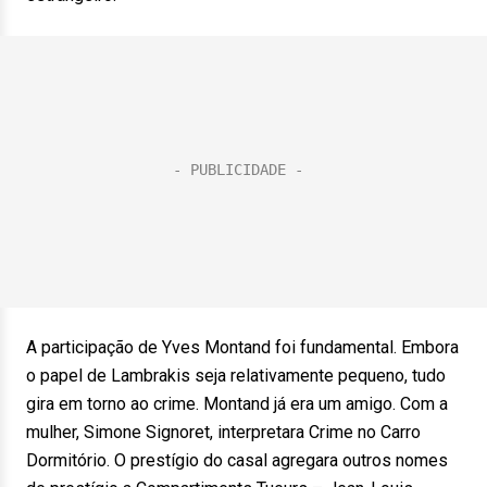
A participação de Yves Montand foi fundamental. Embora
o papel de Lambrakis seja relativamente pequeno, tudo
gira em torno ao crime. Montand já era um amigo. Com a
mulher, Simone Signoret, interpretara Crime no Carro
Dormitório. O prestígio do casal agregara outros nomes