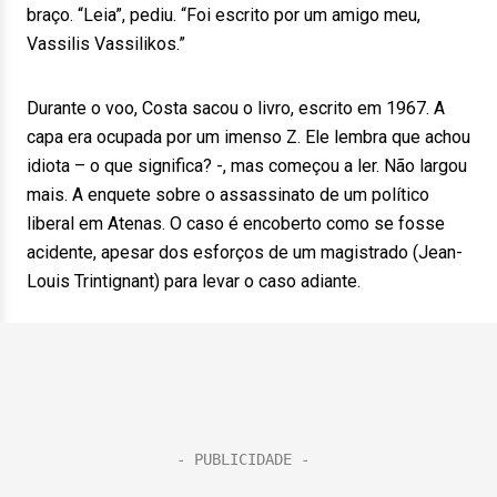
braço. “Leia”, pediu. “Foi escrito por um amigo meu,
Vassilis Vassilikos.”
Durante o voo, Costa sacou o livro, escrito em 1967. A
capa era ocupada por um imenso Z. Ele lembra que achou
idiota – o que significa? -, mas começou a ler. Não largou
mais. A enquete sobre o assassinato de um político
liberal em Atenas. O caso é encoberto como se fosse
acidente, apesar dos esforços de um magistrado (Jean-
Louis Trintignant) para levar o caso adiante.