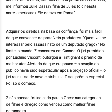
me informou Julie Dassin, filha de Jules (o cineasta
norte-americano). Ele estava em Roma.”
Adquirir os direitos, na base da confiança, foi mais fácil
do que convencer os possíveis produtores. “Quem vai se
interessar pelo assassinato de um deputado grego?” No
limite, o mundo. Z concorreu em Cannes. O júri presidido
por Luchino Visconti outorgou a Trintignant o prêmio de
melhor ator. Alertado de que era pouco – a ovação do
público havia sido espetacular após a projeção oficial -, o
júri reuniu-se de novo e atribuiu a Z seu prêmio especial.
Foi só o começo.
Z não apenas foi indicado para o Oscar nas categorias
de filme e direção como venceu como melhor filme
estrangeiro.