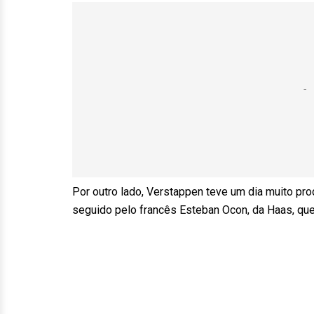
Por outro lado, Verstappen teve um dia muito pr
seguido pelo francês Esteban Ocon, da Haas, qu