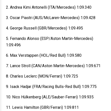
2. Andrea Kimi Antonelli (ITA/Mercedes) 1:09.340
3. Oscar Piastri (AUS/McLaren-Mercedes) 1:09.428
4. George Russell (GBR/Mercedes) 1:09.495
5. Fernando Alonso (ESP/Aston Martin-Mercedes)
1:09.496
6. Max Verstappen (HOL/Red Bull) 1:09.580
7. Lance Stroll (CAN/Aston Martin-Mercedes) 1:09.671
8. Charles Leclerc (MON/Ferrari) 1:09.725
9. Isack Hadjar (FRA/Racing Bulls-Red Bull) 1:09.775
10. Nico Hülkenberg (ALE/Sauber-Ferrari) 1:09.935
11. Lewis Hamilton (GBR/Ferrari) 1:09.811