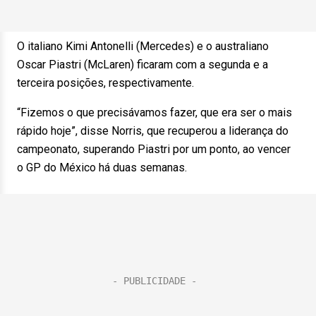
O italiano Kimi Antonelli (Mercedes) e o australiano
Oscar Piastri (McLaren) ficaram com a segunda e a
terceira posições, respectivamente.
“Fizemos o que precisávamos fazer, que era ser o mais
rápido hoje”, disse Norris, que recuperou a liderança do
campeonato, superando Piastri por um ponto, ao vencer
o GP do México há duas semanas.