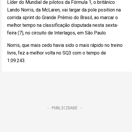
Líder do Mundial de pilotos da Fórmula 1, o britânico
Lando Norris, da McLaren, vai largar da pole position na
corrida sprint do Grande Prêmio do Brasil, ao marcar o
melhor tempo na classificação disputada nesta sexta-
feira (7), no circuito de Interlagos, em São Paulo.
Norris, que mais cedo havia sido o mais rápido no treino
livre, fez a melhor volta no SQ3 com o tempo de
1:09.243.