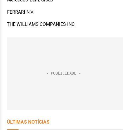
FERRARI N.V.
THE WILLIAMS COMPANIES INC.