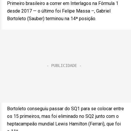
Primeiro brasileiro a correr em Interlagos na Fórmula 1
desde 2017 — o último foi Felipe Massa –, Gabriel
Bortoleto (Sauber) terminou na 14ª posição.
Bortoleto conseguiu passar do SQ1 para se colocar entre
os 15 primeiros, mas foi eliminado no SQ2 junto com o
heptacampeão mundial Lewis Hamilton (Ferrari), que foi