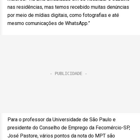
nas residências, mas temos recebido muitas denúncias
por meio de mídias digitais, como fotografias e até
mesmo comunicações de WhatsApp.”
Para o professor da Universidade de São Paulo e
presidente do Conselho de Emprego da Fecomércio-SP,
José Pastore, vários pontos da nota do MPT são