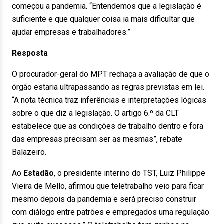
começou a pandemia. “Entendemos que a legislação é
suficiente e que qualquer coisa ia mais dificultar que
ajudar empresas e trabalhadores.”
Resposta
O procurador-geral do MPT rechaça a avaliação de que o
órgão estaria ultrapassando as regras previstas em lei.
“A nota técnica traz inferências e interpretações lógicas
sobre o que diz a legislação. O artigo 6.º da CLT
estabelece que as condições de trabalho dentro e fora
das empresas precisam ser as mesmas”, rebate
Balazeiro.
Ao
Estadão
, o presidente interino do TST, Luiz Philippe
Vieira de Mello, afirmou que teletrabalho veio para ficar
mesmo depois da pandemia e será preciso construir
com diálogo entre patrões e empregados uma regulação