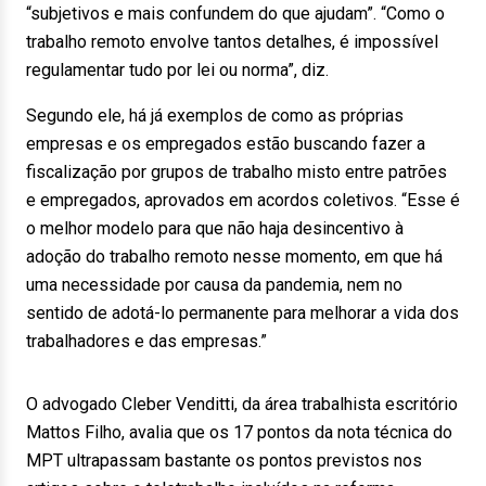
“subjetivos e mais confundem do que ajudam”. “Como o
trabalho remoto envolve tantos detalhes, é impossível
regulamentar tudo por lei ou norma”, diz.
Segundo ele, há já exemplos de como as próprias
empresas e os empregados estão buscando fazer a
fiscalização por grupos de trabalho misto entre patrões
e empregados, aprovados em acordos coletivos. “Esse é
o melhor modelo para que não haja desincentivo à
adoção do trabalho remoto nesse momento, em que há
uma necessidade por causa da pandemia, nem no
sentido de adotá-lo permanente para melhorar a vida dos
trabalhadores e das empresas.”
O advogado Cleber Venditti, da área trabalhista escritório
Mattos Filho, avalia que os 17 pontos da nota técnica do
MPT ultrapassam bastante os pontos previstos nos