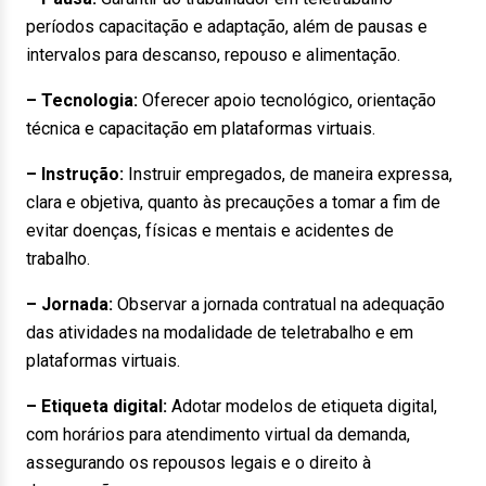
períodos capacitação e adaptação, além de pausas e
intervalos para descanso, repouso e alimentação.
– Tecnologia:
Oferecer apoio tecnológico, orientação
técnica e capacitação em plataformas virtuais.
– Instrução:
Instruir empregados, de maneira expressa,
clara e objetiva, quanto às precauções a tomar a fim de
evitar doenças, físicas e mentais e acidentes de
trabalho.
– Jornada:
Observar a jornada contratual na adequação
das atividades na modalidade de teletrabalho e em
plataformas virtuais.
– Etiqueta digital:
Adotar modelos de etiqueta digital,
com horários para atendimento virtual da demanda,
assegurando os repousos legais e o direito à