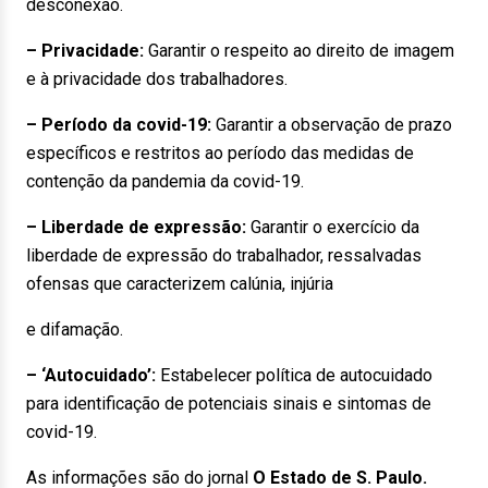
desconexão.
– Privacidade:
Garantir o respeito ao direito de imagem
e à privacidade dos trabalhadores.
– Período da covid-19:
Garantir a observação de prazo
específicos e restritos ao período das medidas de
contenção da pandemia da covid-19.
– Liberdade de expressão:
Garantir o exercício da
liberdade de expressão do trabalhador, ressalvadas
ofensas que caracterizem calúnia, injúria
e difamação.
– ‘Autocuidado’:
Estabelecer política de autocuidado
para identificação de potenciais sinais e sintomas de
covid-19.
As informações são do jornal
O Estado de S. Paulo.