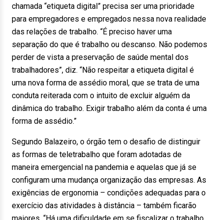
chamada “etiqueta digital” precisa ser uma prioridade
para empregadores e empregados nessa nova realidade
das relações de trabalho. “É preciso haver uma
separação do que é trabalho ou descanso. Não podemos
perder de vista a preservação de saúde mental dos
trabalhadores”, diz. “Não respeitar a etiqueta digital é
uma nova forma de assédio moral, que se trata de uma
conduta reiterada com o intuito de excluir alguém da
dinâmica do trabalho. Exigir trabalho além da conta é uma
forma de assédio.”
Segundo Balazeiro, o órgão tem o desafio de distinguir
as formas de teletrabalho que foram adotadas de
maneira emergencial na pandemia e aquelas que já se
configuram uma mudança organização das empresas. As
exigências de ergonomia – condições adequadas para o
exercício das atividades à distância – também ficarão
maiores. “Há uma dificuldade em se fiscalizar o trabalho