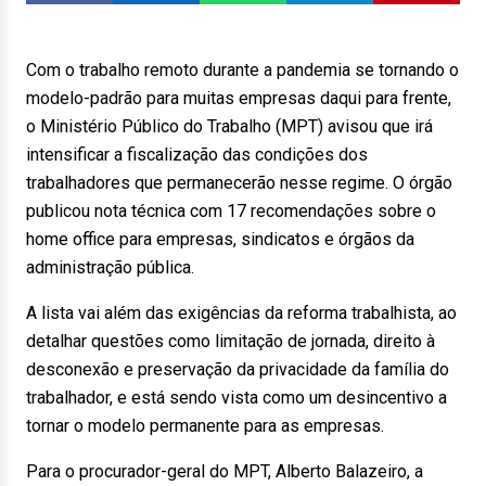
Com o trabalho remoto durante a pandemia se tornando o
modelo-padrão para muitas empresas daqui para frente,
o Ministério Público do Trabalho (MPT) avisou que irá
intensificar a fiscalização das condições dos
trabalhadores que permanecerão nesse regime. O órgão
publicou nota técnica com 17 recomendações sobre o
home office para empresas, sindicatos e órgãos da
administração pública.
A lista vai além das exigências da reforma trabalhista, ao
detalhar questões como limitação de jornada, direito à
desconexão e preservação da privacidade da família do
trabalhador, e está sendo vista como um desincentivo a
tornar o modelo permanente para as empresas.
Para o procurador-geral do MPT, Alberto Balazeiro, a