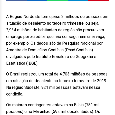
A Região Nordeste tem quase 3 milhões de pessoas em
situação de desalento no terceiro trimestre, ou seja,
2,934 milhões de habitantes da região não procuravam
emprego por acreditar que não conseguiriam uma vaga,
por exemplo. Os dados são da Pesquisa Nacional por
Amostra de Domicílios Contínua (Pnad Contínua)
divulgados pelo Instituto Brasileiro de Geografia e
Estatística (IBGE).
O Brasil registrou um total de 4,703 milhões de pessoas
em situação de desalento no terceiro trimestre de 2019.
Na região Sudeste, 921 mil pessoas estavam nessa
condição.
Os maiores contingentes estavam na Bahia (781 mil
pessoas) e no Maranhão (592 mil desalentados). Os