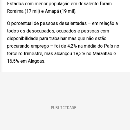
Estados com menor população em desalento foram
Roraima (17 mil) e Amapá (19 mil).
O porcentual de pessoas desalentadas – em relação a
todos os desocupados, ocupados e pessoas com
disponibilidade para trabalhar mas que não estão
procurando emprego – foi de 4,2% na média do País no
terceiro trimestre, mas alcançou 18,3% no Maranhão e
16,5% em Alagoas.