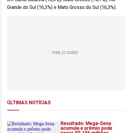
Grande do Sul (16,3%) e Mato Grosso do Sul (16,3%).