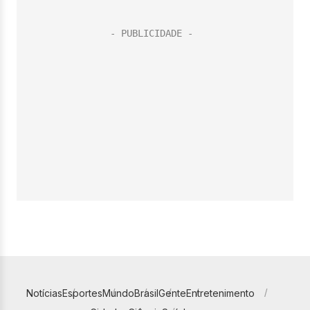
Notícias
Esportes
Mundo
Brasil
Gente
Entretenimento