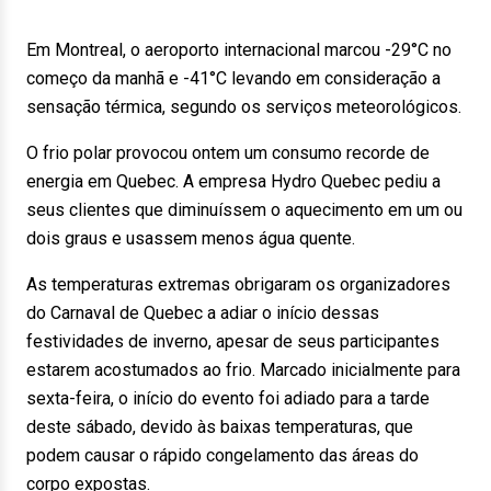
Em Montreal, o aeroporto internacional marcou -29°C no
começo da manhã e -41°C levando em consideração a
sensação térmica, segundo os serviços meteorológicos.
O frio polar provocou ontem um consumo recorde de
energia em Quebec. A empresa Hydro Quebec pediu a
seus clientes que diminuíssem o aquecimento em um ou
dois graus e usassem menos água quente.
As temperaturas extremas obrigaram os organizadores
do Carnaval de Quebec a adiar o início dessas
festividades de inverno, apesar de seus participantes
estarem acostumados ao frio. Marcado inicialmente para
sexta-feira, o início do evento foi adiado para a tarde
deste sábado, devido às baixas temperaturas, que
podem causar o rápido congelamento das áreas do
corpo expostas.