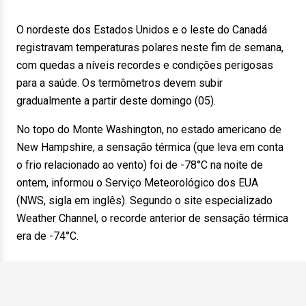
O nordeste dos Estados Unidos e o leste do Canadá
registravam temperaturas polares neste fim de semana,
com quedas a níveis recordes e condições perigosas
para a saúde. Os termômetros devem subir
gradualmente a partir deste domingo (05).
No topo do Monte Washington, no estado americano de
New Hampshire, a sensação térmica (que leva em conta
o frio relacionado ao vento) foi de -78°C na noite de
ontem, informou o Serviço Meteorológico dos EUA
(NWS, sigla em inglês). Segundo o site especializado
Weather Channel, o recorde anterior de sensação térmica
era de -74°C.