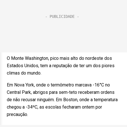
O Monte Washington, pico mais alto do nordeste dos
Estados Unidos, tem a reputação de ter um dos piores
climas do mundo.
Em Nova York, onde o termômetro marcava -16°C no
Central Park, abrigos para sem-teto receberam ordens
de não recusar ninguém. Em Boston, onde a temperatura
chegou a -34ºC, as escolas fecharam ontem por
precaução.