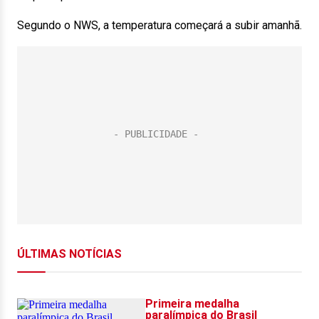
Segundo o NWS, a temperatura começará a subir amanhã.