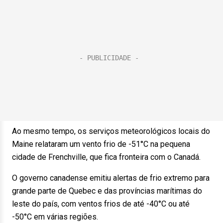
Ao mesmo tempo, os serviços meteorológicos locais do
Maine relataram um vento frio de -51°C na pequena
cidade de Frenchville, que fica fronteira com o Canadá.
O governo canadense emitiu alertas de frio extremo para
grande parte de Quebec e das províncias marítimas do
leste do país, com ventos frios de até -40°C ou até
-50°C em várias regiões.