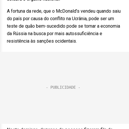
A fortuna da rede, que o McDonald’s vendeu quando saiu
do país por causa do conflito na Ucrânia, pode ser um
teste de quão bem-sucedido pode se tornar a economia
da Rússia na busca por mais autossuficiência e
resistência às sanções ocidentais.