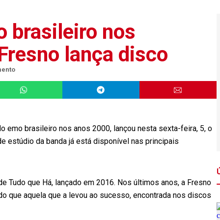
 brasileiro nos
Fresno lança disco
mento
emo brasileiro nos anos 2000, lançou nesta sexta-feira, 5, o
e estúdio da banda já está disponível nas principais
a de Tudo que Há, lançado em 2016. Nos últimos anos, a Fresno
o que aquela que a levou ao sucesso, encontrada nos discos