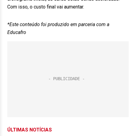
Com isso, o custo final vai aumentar.
*Este conteúdo foi produzido em parceria com a
Educafro