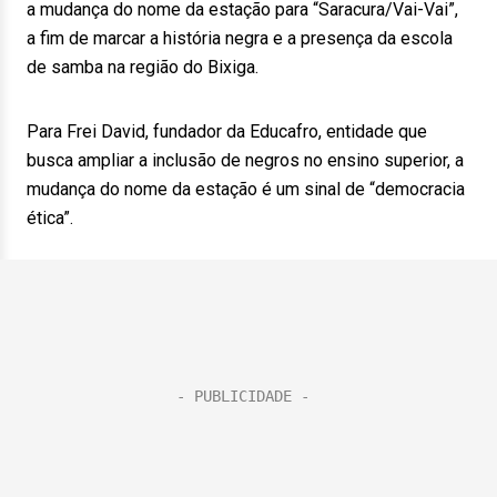
a mudança do nome da estação para “Saracura/Vai-Vai”,
a fim de marcar a história negra e a presença da escola
de samba na região do Bixiga.
Para Frei David, fundador da Educafro, entidade que
busca ampliar a inclusão de negros no ensino superior, a
mudança do nome da estação é um sinal de “democracia
ética”.