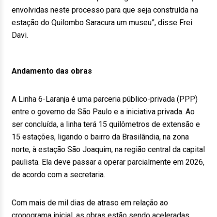
envolvidas neste processo para que seja construída na
estação do Quilombo Saracura um museu”, disse Frei
Davi.
Andamento das obras
A Linha 6-Laranja é uma parceria público-privada (PPP)
entre o governo de São Paulo e a iniciativa privada. Ao
ser concluída, a linha terá 15 quilômetros de extensão e
15 estações, ligando o bairro da Brasilândia, na zona
norte, à estação São Joaquim, na região central da capital
paulista. Ela deve passar a operar parcialmente em 2026,
de acordo com a secretaria.
Com mais de mil dias de atraso em relação ao
cronograma inicial, as obras estão sendo aceleradas.