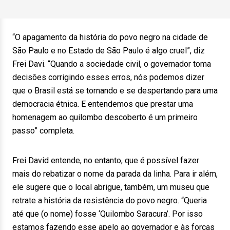
“O apagamento da história do povo negro na cidade de
São Paulo e no Estado de São Paulo é algo cruel”, diz
Frei Davi. “Quando a sociedade civil, o governador toma
decisões corrigindo esses erros, nós podemos dizer
que o Brasil está se tornando e se despertando para uma
democracia étnica. E entendemos que prestar uma
homenagem ao quilombo descoberto é um primeiro
passo” completa.
Frei David entende, no entanto, que é possível fazer
mais do rebatizar o nome da parada da linha. Para ir além,
ele sugere que o local abrigue, também, um museu que
retrate a história da resistência do povo negro. “Queria
até que (o nome) fosse ‘Quilombo Saracura’. Por isso
estamos fazendo esse apelo ao governador e às forças