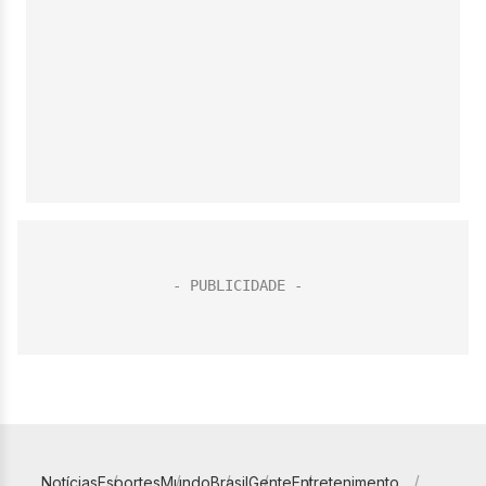
Notícias
Esportes
Mundo
Brasil
Gente
Entretenimento