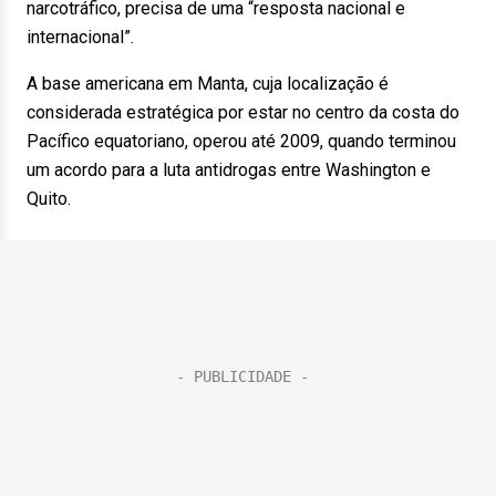
narcotráfico, precisa de uma “resposta nacional e
internacional”.
A base americana em Manta, cuja localização é
considerada estratégica por estar no centro da costa do
Pacífico equatoriano, operou até 2009, quando terminou
um acordo para a luta antidrogas entre Washington e
Quito.