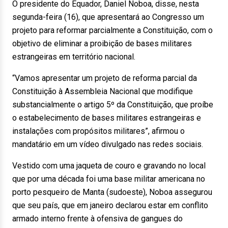
O presidente do Equador, Daniel Noboa, disse, nesta
segunda-feira (16), que apresentará ao Congresso um
projeto para reformar parcialmente a Constituição, com o
objetivo de eliminar a proibição de bases militares
estrangeiras em território nacional.
“Vamos apresentar um projeto de reforma parcial da
Constituição à Assembleia Nacional que modifique
substancialmente o artigo 5º da Constituição, que proíbe
o estabelecimento de bases militares estrangeiras e
instalações com propósitos militares”, afirmou o
mandatário em um vídeo divulgado nas redes sociais.
Vestido com uma jaqueta de couro e gravando no local
que por uma década foi uma base militar americana no
porto pesqueiro de Manta (sudoeste), Noboa assegurou
que seu país, que em janeiro declarou estar em conflito
armado interno frente à ofensiva de gangues do