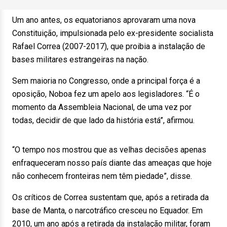
Um ano antes, os equatorianos aprovaram uma nova
Constituição, impulsionada pelo ex-presidente socialista
Rafael Correa (2007-2017), que proibia a instalação de
bases militares estrangeiras na nação.
Sem maioria no Congresso, onde a principal força é a
oposição, Noboa fez um apelo aos legisladores. “É o
momento da Assembleia Nacional, de uma vez por
todas, decidir de que lado da história está”, afirmou.
“O tempo nos mostrou que as velhas decisões apenas
enfraqueceram nosso país diante das ameaças que hoje
não conhecem fronteiras nem têm piedade”, disse.
Os críticos de Correa sustentam que, após a retirada da
base de Manta, o narcotráfico cresceu no Equador. Em
2010, um ano após a retirada da instalação militar, foram