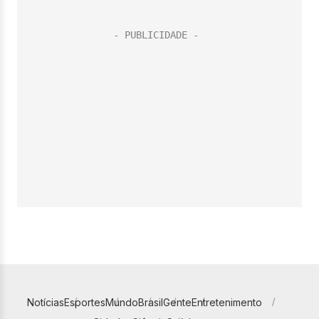
Notícias
Esportes
Mundo
Brasil
Gente
Entretenimento