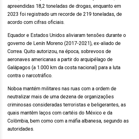
apreendidas 18,2 toneladas de drogas, enquanto em
2023 foi registrado um recorde de 219 toneladas, de
acordo com cifras oficiais.
Equador e Estados Unidos aliviaram tensões durante o
governo de Lenín Moreno (2017-2021), ex-aliado de
Correa. Quito autorizou, na época, sobrevoos de
aeronaves americanas a partir do arquipélago de
Galápagos (a 1.000 km da costa nacional) para a luta
contra o narcotráfico.
Noboa mantém militares nas ruas com a ordem de
neutralizar mais de uma dezena de organizações
criminosas consideradas terroristas e beligerantes, as
quais mantêm laços com cartéis do México e da
Colômbia, bem como com a máfia albanesa, segundo as
autoridades.