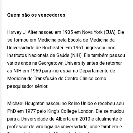
Quem são os vencedores
Harvey J. Alter nasceu em 1935 em Nova York (EUA). Ele
se formou em Medicina pela Escola de Medicina da
Universidade de Rochester. Em 1961, ingressou nos
Institutos Nacionais de Saúde (NIH). Ele também passou
vários anos na Georgetown University antes de retornar
as NIH em 1969 para ingressar no Departamento de
Medicina de Transfusão do Centro Clínico como
pesquisador sênior.
Michael Houghton nasceu no Reino Unido e recebeu seu
PhD em 1977 pelo King’s College London. Ele se mudou
para a Universidade de Alberta em 2010 e atualmente é
professor de virologia da universidade, onde também é