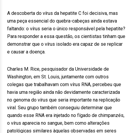
A descoberta do vírus da hepatite C foi decisiva, mas
uma peça essencial do quebra-cabeças ainda estava
faltando: o vírus seria o único responsável pela hepatite?
Para responder a essa questão, os cientistas tinham que
demonstrar que o vírus isolado era capaz de se replicar
e causar a doença.
Charles M. Rice, pesquisador da Universidade de
Washington, em St. Louis, juntamente com outros
colegas que trabalhavam com vírus RNA, percebeu que
havia uma região ainda não devidamente caracterizada
no genoma do vírus que seria importante na replicação
viral. Seu grupo também conseguiu determinar que
quando esse RNA era injetado no fígado de chimpanzés,
o vírus aparecia no sangue, bem como alterações
patológicas similares àquelas observadas em seres