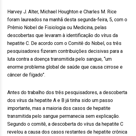
Harvey J. Alter, Michael Houghton e Charles M. Rice
foram laureados na manhã desta segunda-feira, 5, com o
Prêmio Nobel de Fisiologia ou Medicina, pelas
descobertas que levaram à identificação do vírus da
hepatite C. De acordo com o Comitê do Nobel, os três
pesquisadores fizeram contribuições decisivas para a
luta contra a doença transmitida pelo sangue, “um
enorme problema global de saúde que causa cirrose e
câncer de fígado”.
Antes do trabalho dos três pesquisadores, a descoberta
dos vírus da hepatite A e B já tinha sido um passo
importante, mas a maioria dos casos de hepatite
transmitida pelo sangue permanecia sem explicação.
Segundo o comitê, a descoberta do vírus da hepatite C
revelou a causa dos casos restantes de hepatite crônica