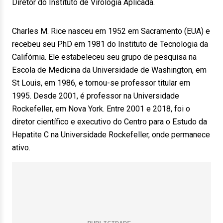
Diretor do Instituto de Virologia Aplicada.
Charles M. Rice nasceu em 1952 em Sacramento (EUA) e
recebeu seu PhD em 1981 do Instituto de Tecnologia da
Califórnia. Ele estabeleceu seu grupo de pesquisa na
Escola de Medicina da Universidade de Washington, em
St Louis, em 1986, e tornou-se professor titular em
1995. Desde 2001, é professor na Universidade
Rockefeller, em Nova York. Entre 2001 e 2018, foi o
diretor científico e executivo do Centro para o Estudo da
Hepatite C na Universidade Rockefeller, onde permanece
ativo.