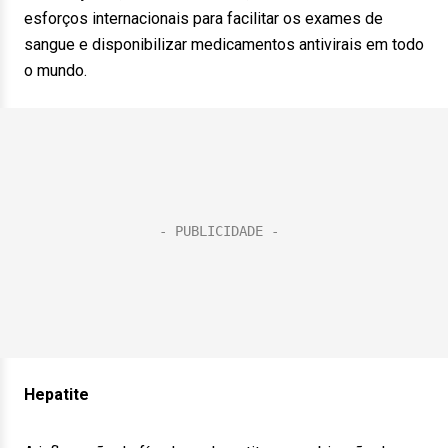
esforços internacionais para facilitar os exames de
sangue e disponibilizar medicamentos antivirais em todo
o mundo.
Hepatite