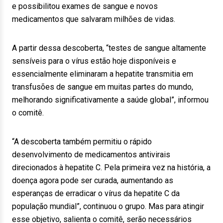
e possibilitou exames de sangue e novos
medicamentos que salvaram milhões de vidas.
A partir dessa descoberta, “testes de sangue altamente
sensíveis para o vírus estão hoje disponíveis e
essencialmente eliminaram a hepatite transmitia em
transfusões de sangue em muitas partes do mundo,
melhorando significativamente a saúde global”, informou
o comitê.
“A descoberta também permitiu o rápido
desenvolvimento de medicamentos antivirais
direcionados à hepatite C. Pela primeira vez na história, a
doença agora pode ser curada, aumentando as
esperanças de erradicar o vírus da hepatite C da
população mundial”, continuou o grupo. Mas para atingir
esse objetivo, salienta o comitê, serão necessários