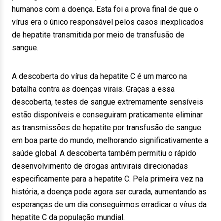
humanos com a doença. Esta foi a prova final de que o
vírus era o único responsável pelos casos inexplicados
de hepatite transmitida por meio de transfusão de
sangue.
A descoberta do vírus da hepatite C é um marco na
batalha contra as doenças virais. Graças a essa
descoberta, testes de sangue extremamente sensíveis
estão disponíveis e conseguiram praticamente eliminar
as transmissões de hepatite por transfusão de sangue
em boa parte do mundo, melhorando significativamente a
saúde global. A descoberta também permitiu o rápido
desenvolvimento de drogas antivirais direcionadas
especificamente para a hepatite C. Pela primeira vez na
história, a doença pode agora ser curada, aumentando as
esperanças de um dia conseguirmos erradicar o vírus da
hepatite C da população mundial.