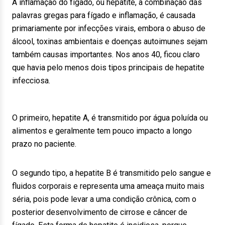
A inflamação do fígado, ou hepatite, a combinação das
palavras gregas para fígado e inflamação, é causada
primariamente por infecções virais, embora o abuso de
álcool, toxinas ambientais e doenças autoimunes sejam
também causas importantes. Nos anos 40, ficou claro
que havia pelo menos dois tipos principais de hepatite
infecciosa.
O primeiro, hepatite A, é transmitido por água poluída ou
alimentos e geralmente tem pouco impacto a longo
prazo no paciente.
O segundo tipo, a hepatite B é transmitido pelo sangue e
fluidos corporais e representa uma ameaça muito mais
séria, pois pode levar a uma condição crônica, com o
posterior desenvolvimento de cirrose e câncer de