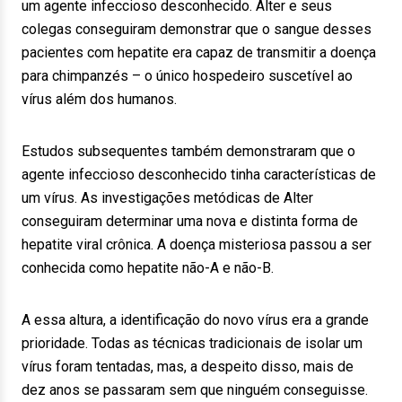
um agente infeccioso desconhecido. Alter e seus
colegas conseguiram demonstrar que o sangue desses
pacientes com hepatite era capaz de transmitir a doença
para chimpanzés – o único hospedeiro suscetível ao
vírus além dos humanos.
Estudos subsequentes também demonstraram que o
agente infeccioso desconhecido tinha características de
um vírus. As investigações metódicas de Alter
conseguiram determinar uma nova e distinta forma de
hepatite viral crônica. A doença misteriosa passou a ser
conhecida como hepatite não-A e não-B.
A essa altura, a identificação do novo vírus era a grande
prioridade. Todas as técnicas tradicionais de isolar um
vírus foram tentadas, mas, a despeito disso, mais de
dez anos se passaram sem que ninguém conseguisse.