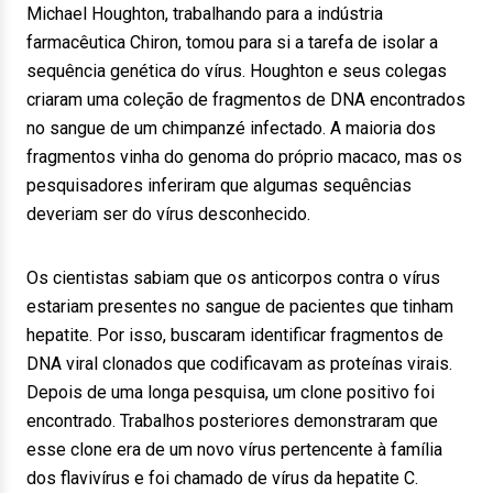
Michael Houghton, trabalhando para a indústria
farmacêutica Chiron, tomou para si a tarefa de isolar a
sequência genética do vírus. Houghton e seus colegas
criaram uma coleção de fragmentos de DNA encontrados
no sangue de um chimpanzé infectado. A maioria dos
fragmentos vinha do genoma do próprio macaco, mas os
pesquisadores inferiram que algumas sequências
deveriam ser do vírus desconhecido.
Os cientistas sabiam que os anticorpos contra o vírus
estariam presentes no sangue de pacientes que tinham
hepatite. Por isso, buscaram identificar fragmentos de
DNA viral clonados que codificavam as proteínas virais.
Depois de uma longa pesquisa, um clone positivo foi
encontrado. Trabalhos posteriores demonstraram que
esse clone era de um novo vírus pertencente à família
dos flavivírus e foi chamado de vírus da hepatite C.