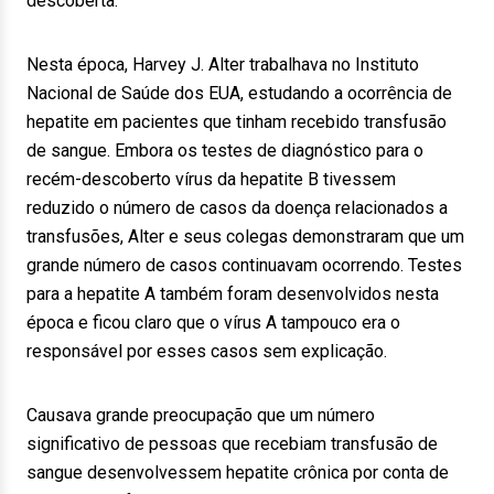
descoberta.
Nesta época, Harvey J. Alter trabalhava no Instituto
Nacional de Saúde dos EUA, estudando a ocorrência de
hepatite em pacientes que tinham recebido transfusão
de sangue. Embora os testes de diagnóstico para o
recém-descoberto vírus da hepatite B tivessem
reduzido o número de casos da doença relacionados a
transfusões, Alter e seus colegas demonstraram que um
grande número de casos continuavam ocorrendo. Testes
para a hepatite A também foram desenvolvidos nesta
época e ficou claro que o vírus A tampouco era o
responsável por esses casos sem explicação.
Causava grande preocupação que um número
significativo de pessoas que recebiam transfusão de
sangue desenvolvessem hepatite crônica por conta de