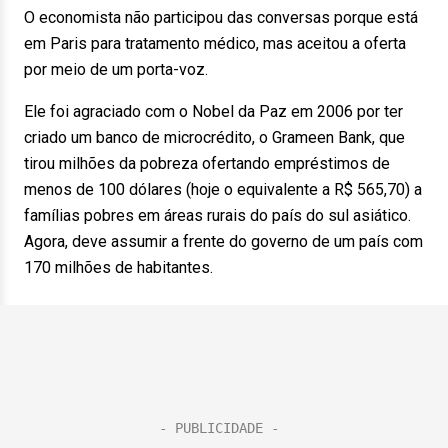
O economista não participou das conversas porque está
em Paris para tratamento médico, mas aceitou a oferta
por meio de um porta-voz.
Ele foi agraciado com o Nobel da Paz em 2006 por ter
criado um banco de microcrédito, o Grameen Bank, que
tirou milhões da pobreza ofertando empréstimos de
menos de 100 dólares (hoje o equivalente a R$ 565,70) a
famílias pobres em áreas rurais do país do sul asiático.
Agora, deve assumir a frente do governo de um país com
170 milhões de habitantes.