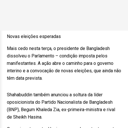
Novas eleições esperadas
Mais cedo nesta terça, o presidente de Bangladesh
dissolveu o Parlamento – condição imposta pelos
manifestantes. A ação abre o caminho para o governo
interino e a convocação de novas eleições, que ainda não
têm data prevista.
Shahabuddin também anunciou a soltura da líder
oposicionista do Partido Nacionalista de Bangladesh
(BNP), Begum Khaleda Zia, ex-primeira-ministra e rival
de Sheikh Hasina.