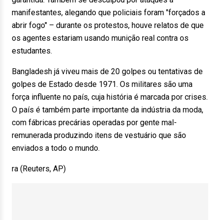
manifestantes, alegando que policiais foram "forçados a
abrir fogo" – durante os protestos, houve relatos de que
os agentes estariam usando munição real contra os
estudantes.
Bangladesh já viveu mais de 20 golpes ou tentativas de
golpes de Estado desde 1971. Os militares são uma
força influente no país, cuja história é marcada por crises.
O país é também parte importante da indústria da moda,
com fábricas precárias operadas por gente mal-
remunerada produzindo itens de vestuário que são
enviados a todo o mundo.
ra (Reuters, AP)