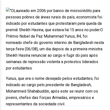
Laureado em 2006 por banco de microcrédito para
pessoas pobres de áreas rurais do país, economista foi
indicado por estudantes que protestaram pela queda da
premiê Sheikh Hasina, que estava há 15 anos no poder.O
Prêmio Nobel da Paz Muhammad Yunus, 84, foi
nomeado chefe do governo interino de Bangladesh nesta
terça-feira (06/08), um dia depois de a primeira-ministra
Sheikh Hasina renunciar ao cargo e fugir do país após
semanas de repressão violenta a protestos liderados
por estudantes.
Yunus, que era o nome desejado pelos estudantes, foi
indicado ao cargo pelo presidente de Bangladesh,
Mohammed Shahabuddin, após este se reunir com os
jovens, chefes das Forças Armadas, empresários e
representantes da sociedade civil.