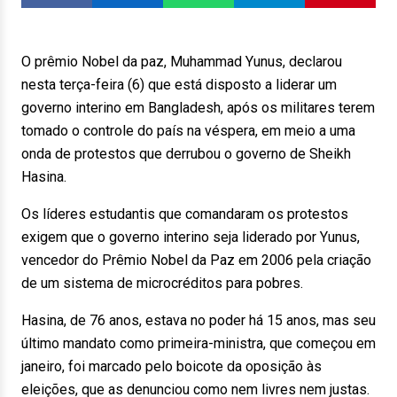
O prêmio Nobel da paz, Muhammad Yunus, declarou
nesta terça-feira (6) que está disposto a liderar um
governo interino em Bangladesh, após os militares terem
tomado o controle do país na véspera, em meio a uma
onda de protestos que derrubou o governo de Sheikh
Hasina.
Os líderes estudantis que comandaram os protestos
exigem que o governo interino seja liderado por Yunus,
vencedor do Prêmio Nobel da Paz em 2006 pela criação
de um sistema de microcréditos para pobres.
Hasina, de 76 anos, estava no poder há 15 anos, mas seu
último mandato como primeira-ministra, que começou em
janeiro, foi marcado pelo boicote da oposição às
eleições, que as denunciou como nem livres nem justas.