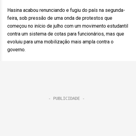
Hasina acabou renunciando e fugiu do país na segunda-
feira, sob pressão de uma onda de protestos que
começou no início de julho com um movimento estudantil
contra um sistema de cotas para funcionários, mas que
evoluiu para uma mobilização mais ampla contra o
governo.