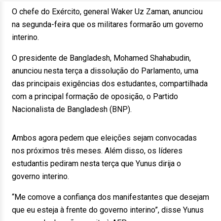
O chefe do Exército, general Waker Uz Zaman, anunciou
na segunda-feira que os militares formarão um governo
interino.
O presidente de Bangladesh, Mohamed Shahabudin,
anunciou nesta terça a dissolução do Parlamento, uma
das principais exigências dos estudantes, compartilhada
com a principal formação de oposição, o Partido
Nacionalista de Bangladesh (BNP).
Ambos agora pedem que eleições sejam convocadas
nos próximos três meses. Além disso, os líderes
estudantis pediram nesta terça que Yunus dirija o
governo interino.
“Me comove a confiança dos manifestantes que desejam
que eu esteja à frente do governo interino”, disse Yunus