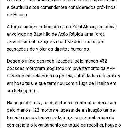
e destituiu altos comandantes considerados próximos
de Hasina.
A força também retirou do cargo Ziaul Ahsan, um oficial
envolvido no Batalhão de Ação Rápida, uma força
paramilitar sob sanções dos Estados Unidos por
acusações de violar os direitos humanos.
Desde o início das mobilizações, pelo menos 432
pessoas morreram, segundo um levantamento da AFP
baseado em relatórios da polícia, autoridades e médicos
em hospitais, e que terminou com a fuga de Hasina em
um helicóptero.
Na segunda-feira, os distúrbios e confrontos deixaram
pelo menos 122 mortos e, apesar de a situação ter se
tornado menos tensa nesta terça, com a reabertura do
comércio e o levantamento do toque de recolher, houve o