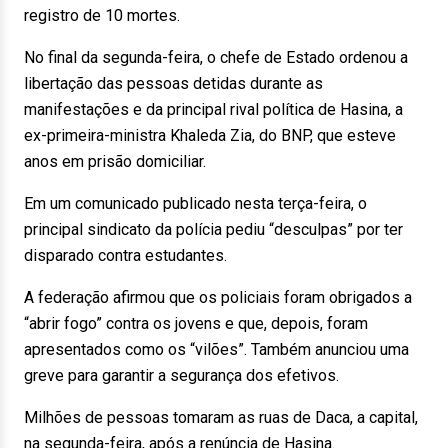
registro de 10 mortes.
No final da segunda-feira, o chefe de Estado ordenou a
libertação das pessoas detidas durante as
manifestações e da principal rival política de Hasina, a
ex-primeira-ministra Khaleda Zia, do BNP, que esteve
anos em prisão domiciliar.
Em um comunicado publicado nesta terça-feira, o
principal sindicato da polícia pediu “desculpas” por ter
disparado contra estudantes.
A federação afirmou que os policiais foram obrigados a
“abrir fogo” contra os jovens e que, depois, foram
apresentados como os “vilões”. Também anunciou uma
greve para garantir a segurança dos efetivos.
Milhões de pessoas tomaram as ruas de Daca, a capital,
na segunda-feira, após a renúncia de Hasina.