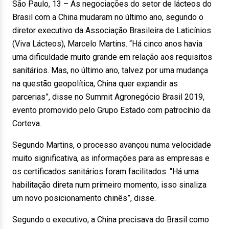
São Paulo, 13 – As negociações do setor de lácteos do
Brasil com a China mudaram no último ano, segundo o
diretor executivo da Associação Brasileira de Laticínios
(Viva Lácteos), Marcelo Martins. “Há cinco anos havia
uma dificuldade muito grande em relação aos requisitos
sanitários. Mas, no último ano, talvez por uma mudança
na questão geopolítica, China quer expandir as
parcerias”, disse no Summit Agronegócio Brasil 2019,
evento promovido pelo Grupo Estado com patrocínio da
Corteva.
Segundo Martins, o processo avançou numa velocidade
muito significativa, as informações para as empresas e
os certificados sanitários foram facilitados. “Há uma
habilitação direta num primeiro momento, isso sinaliza
um novo posicionamento chinês”, disse.
Segundo o executivo, a China precisava do Brasil como