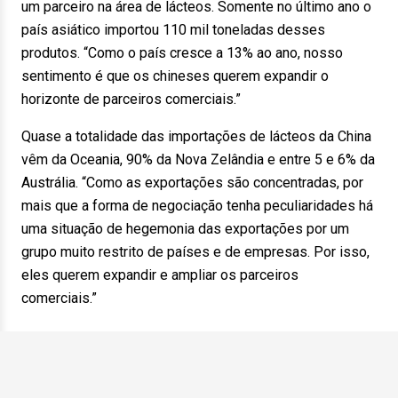
um parceiro na área de lácteos. Somente no último ano o
país asiático importou 110 mil toneladas desses
produtos. “Como o país cresce a 13% ao ano, nosso
sentimento é que os chineses querem expandir o
horizonte de parceiros comerciais.”
Quase a totalidade das importações de lácteos da China
vêm da Oceania, 90% da Nova Zelândia e entre 5 e 6% da
Austrália. “Como as exportações são concentradas, por
mais que a forma de negociação tenha peculiaridades há
uma situação de hegemonia das exportações por um
grupo muito restrito de países e de empresas. Por isso,
eles querem expandir e ampliar os parceiros
comerciais.”