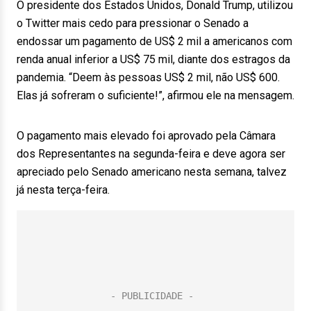
O presidente dos Estados Unidos, Donald Trump, utilizou
o Twitter mais cedo para pressionar o Senado a
endossar um pagamento de US$ 2 mil a americanos com
renda anual inferior a US$ 75 mil, diante dos estragos da
pandemia. “Deem às pessoas US$ 2 mil, não US$ 600.
Elas já sofreram o suficiente!”, afirmou ele na mensagem.
O pagamento mais elevado foi aprovado pela Câmara
dos Representantes na segunda-feira e deve agora ser
apreciado pelo Senado americano nesta semana, talvez
já nesta terça-feira.