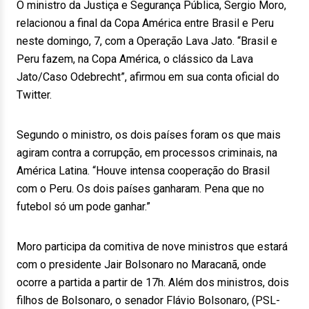
O ministro da Justiça e Segurança Pública, Sergio Moro,
relacionou a final da Copa América entre Brasil e Peru
neste domingo, 7, com a Operação Lava Jato. “Brasil e
Peru fazem, na Copa América, o clássico da Lava
Jato/Caso Odebrecht”, afirmou em sua conta oficial do
Twitter.
Segundo o ministro, os dois países foram os que mais
agiram contra a corrupção, em processos criminais, na
América Latina. “Houve intensa cooperação do Brasil
com o Peru. Os dois países ganharam. Pena que no
futebol só um pode ganhar.”
Moro participa da comitiva de nove ministros que estará
com o presidente Jair Bolsonaro no Maracanã, onde
ocorre a partida a partir de 17h. Além dos ministros, dois
filhos de Bolsonaro, o senador Flávio Bolsonaro, (PSL-