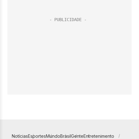
Notícias
Esportes
Mundo
Brasil
Gente
Entretenimento