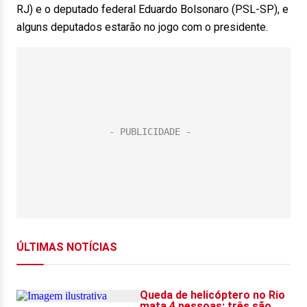
RJ) e o deputado federal Eduardo Bolsonaro (PSL-SP), e
alguns deputados estarão no jogo com o presidente.