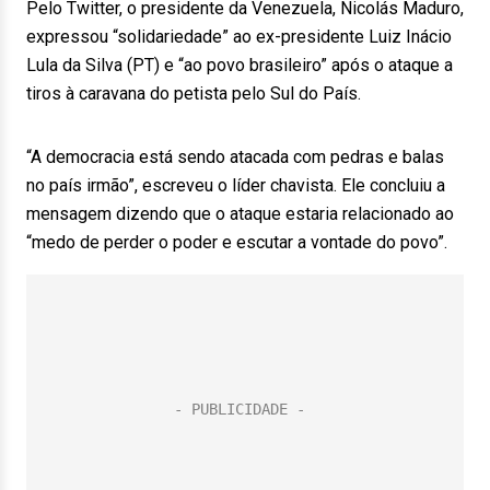
Pelo Twitter, o presidente da Venezuela, Nicolás Maduro,
expressou “solidariedade” ao ex-presidente Luiz Inácio
Lula da Silva (PT) e “ao povo brasileiro” após o ataque a
tiros à caravana do petista pelo Sul do País.
“A democracia está sendo atacada com pedras e balas
no país irmão”, escreveu o líder chavista. Ele concluiu a
mensagem dizendo que o ataque estaria relacionado ao
“medo de perder o poder e escutar a vontade do povo”.