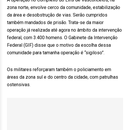
zona norte, envolve cerco da comunidade, estabilização
da área e desobstrução de vias. Serão cumpridos
também mandados de prisão. Trata-se da maior
operação já realizada até agora no âmbito da intervenção
federal, com 3.400 homens. O Gabinete da Intervenção
Federal (GIF) disse que o motivo da escolha dessa
comunidade para tamanha operação é “sigiloso”.
Os militares reforçaram também o policiamento em
áreas da zona sul e do centro da cidade, com patrulhas
ostensivas.