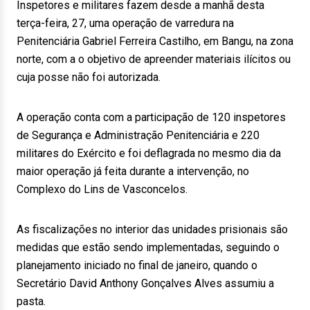
Inspetores e militares fazem desde a manhã desta
terça-feira, 27, uma operação de varredura na
Penitenciária Gabriel Ferreira Castilho, em Bangu, na zona
norte, com a o objetivo de apreender materiais ilícitos ou
cuja posse não foi autorizada.
A operação conta com a participação de 120 inspetores
de Segurança e Administração Penitenciária e 220
militares do Exército e foi deflagrada no mesmo dia da
maior operação já feita durante a intervenção, no
Complexo do Lins de Vasconcelos.
As fiscalizações no interior das unidades prisionais são
medidas que estão sendo implementadas, seguindo o
planejamento iniciado no final de janeiro, quando o
Secretário David Anthony Gonçalves Alves assumiu a
pasta.