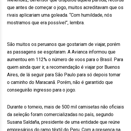
que antes de começar o jogo, muitos acreditavam que os
rivais aplicariam uma goleada. “Com humildade, nós
mostramos que era possível”, lembra.
São muitos os peruanos que gostariam de viajar, porém
as passagens se esgotaram. A Avianca informou que
aumentou em 112% o número de voos para o Brasil. Para
quem ainda quer ir, a recomendação é viajar por Buenos
Aires, de lá seguir para São Paulo para só depois tomar
o caminho do Maracanã. Porém, não é garantido que
conseguirão ingresso para o jogo.
Durante o torneio, mais de 500 mil camisetas não oficiais
da seleção foram comercializadas no país, segundo
Susana Saldaña, presidente de uma entidade que reúne
empresários do ramo têxtil do Peru. Com a presença na