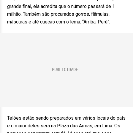
grande final, ela acredita que o número passará de 1
milhão. Também são procurados gorros, flâmulas,
máscaras e até cuecas com o lema: “Arriba, Perú”.
Telões estão sendo preparados em vários locais do país
e o maior deles será na Plaza das Armas, em Lima. Os