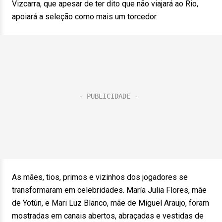
Vizcarra, que apesar de ter dito que não viajará ao Rio,
apoiará a seleção como mais um torcedor.
As mães, tios, primos e vizinhos dos jogadores se
transformaram em celebridades. María Julia Flores, mãe
de Yotún, e Mari Luz Blanco, mãe de Miguel Araujo, foram
mostradas em canais abertos, abraçadas e vestidas de