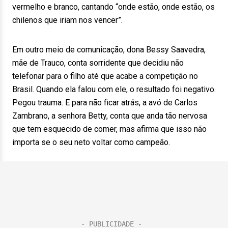
vermelho e branco, cantando “onde estão, onde estão, os
chilenos que iriam nos vencer”.
Em outro meio de comunicação, dona Bessy Saavedra,
mãe de Trauco, conta sorridente que decidiu não
telefonar para o filho até que acabe a competição no
Brasil. Quando ela falou com ele, o resultado foi negativo.
Pegou trauma. E para não ficar atrás, a avó de Carlos
Zambrano, a senhora Betty, conta que anda tão nervosa
que tem esquecido de comer, mas afirma que isso não
importa se o seu neto voltar como campeão.