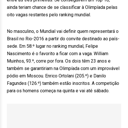
ainda teriam chance de se classificar à Olimpíada pelas
oito vagas restantes pelo ranking mundial.
No masculino, o Mundial vai definir quem representará o
Brasil no Rio-2016 a partir do convite destinado ao país-
sede. Em 58.º lugar no ranking mundial, Felipe
Nascimento é o favorito a ficar com a vaga. William
Muinhos, 93.º, corre por fora. Os dois têm 23 anos e
também se garantiriam na Olimpíada com um improvável
pódio em Moscou. Enrico Ortolani (205.º) e Danilo
Fagundes (126.º) também estão inscritos. A competição
para os homens começa na quinta e vai até sábado.