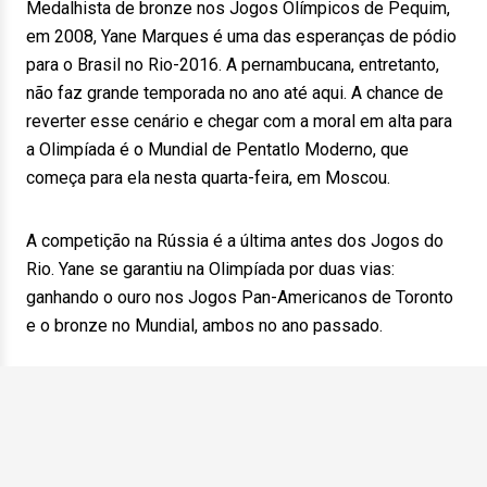
Medalhista de bronze nos Jogos Olímpicos de Pequim,
em 2008, Yane Marques é uma das esperanças de pódio
para o Brasil no Rio-2016. A pernambucana, entretanto,
não faz grande temporada no ano até aqui. A chance de
reverter esse cenário e chegar com a moral em alta para
a Olimpíada é o Mundial de Pentatlo Moderno, que
começa para ela nesta quarta-feira, em Moscou.
A competição na Rússia é a última antes dos Jogos do
Rio. Yane se garantiu na Olimpíada por duas vias:
ganhando o ouro nos Jogos Pan-Americanos de Toronto
e o bronze no Mundial, ambos no ano passado.