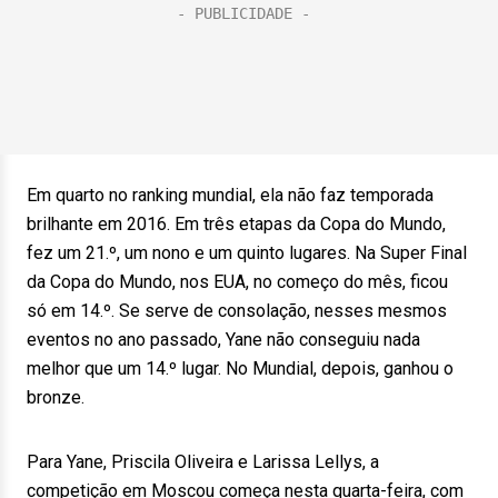
Em quarto no ranking mundial, ela não faz temporada
brilhante em 2016. Em três etapas da Copa do Mundo,
fez um 21.º, um nono e um quinto lugares. Na Super Final
da Copa do Mundo, nos EUA, no começo do mês, ficou
só em 14.º. Se serve de consolação, nesses mesmos
eventos no ano passado, Yane não conseguiu nada
melhor que um 14.º lugar. No Mundial, depois, ganhou o
bronze.
Para Yane, Priscila Oliveira e Larissa Lellys, a
competição em Moscou começa nesta quarta-feira, com