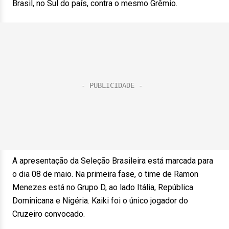
Brasil, no Sul do país, contra o mesmo Grêmio.
A apresentação da Seleção Brasileira está marcada para
o dia 08 de maio. Na primeira fase, o time de Ramon
Menezes está no Grupo D, ao lado Itália, República
Dominicana e Nigéria. Kaiki foi o único jogador do
Cruzeiro convocado.