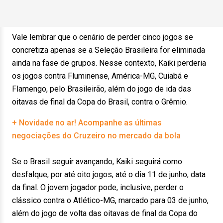
Vale lembrar que o cenário de perder cinco jogos se
concretiza apenas se a Seleção Brasileira for eliminada
ainda na fase de grupos. Nesse contexto, Kaiki perderia
os jogos contra Fluminense, América-MG, Cuiabá e
Flamengo, pelo Brasileirão, além do jogo de ida das
oitavas de final da Copa do Brasil, contra o Grêmio.
+ Novidade no ar! Acompanhe as últimas
negociações do Cruzeiro no mercado da bola
Se o Brasil seguir avançando, Kaiki seguirá como
desfalque, por até oito jogos, até o dia 11 de junho, data
da final. O jovem jogador pode, inclusive, perder o
clássico contra o Atlético-MG, marcado para 03 de junho,
além do jogo de volta das oitavas de final da Copa do