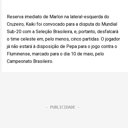
Reserva imediato de Marlon na lateral-esquerda do
Cruzeiro, Kaiki foi convocado para a disputa do Mundial
Sub-20 com a Seleção Brasileira, e, portanto, desfalcará
o time celeste em, pelo menos, cinco partidas. O jogador
já não estará à disposição de Pepa para o jogo contra o
Fluminense, marcado para o dia 10 de maio, pelo
Campeonato Brasileiro.