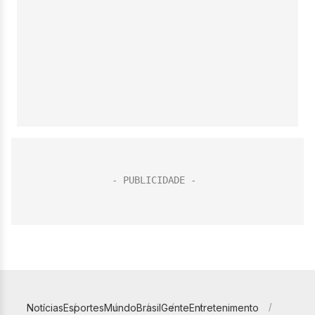
Notícias
Esportes
Mundo
Brasil
Gente
Entretenimento