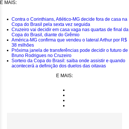
E MAIS:
Contra o Corinthians, Atlético-MG decide fora de casa na
Copa do Brasil pela sexta vez seguida
Cruzeiro vai decidir em casa vaga nas quartas de final da
Copa do Brasil, diante do Grêmio
América-MG confirma que vendeu o lateral Arthur por R$
38 milhões
Próxima janela de transferências pode decidir o futuro de
Bruno Rodrigues no Cruzeiro
Sorteio da Copa do Brasil: saiba onde assistir e quando
acontecerá a definição dos duelos das oitavas
E MAIS: